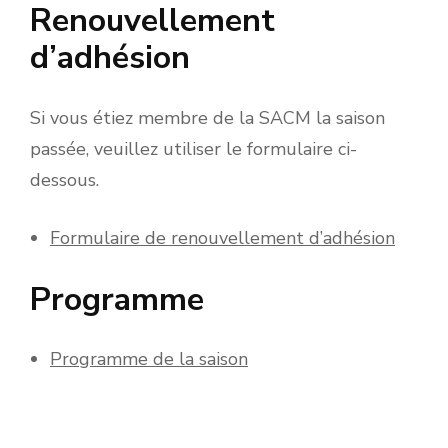
Renouvellement
d’adhésion
Si vous étiez membre de la SACM la saison
passée, veuillez utiliser le formulaire ci-
dessous.
Formulaire de renouvellement d’adhésion
Programme
Programme de la saison