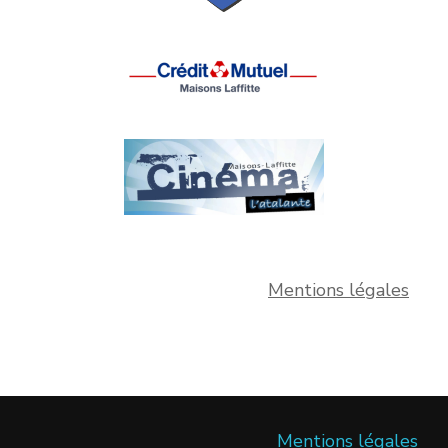
Mentions légales
Mentions légales