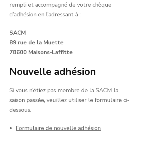
rempli et accompagné de votre chèque
d’adhésion en l’adressant à :
SACM
89 rue de la Muette
78600 Maisons-Laffitte
Nouvelle adhésion
Si vous n’étiez pas membre de la SACM la
saison passée, veuillez utiliser le formulaire ci-
dessous.
Formulaire de nouvelle adhésion