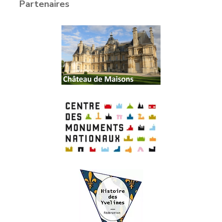
Partenaires