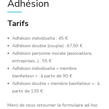
Adhésion
Tarifs
Adhésion individuelle : 45 €
Adhésion double (couple) : 67,50 €
Adhésion personne morale (associations,
entreprises…) : 55 €
Adhésion individuelle « membre
bienfaiteur » : à partir de 90 €
Adhésion double « membre bienfaiteur » : à
partir de 135 €
Merci de nous retourner le formulaire ad-hoc