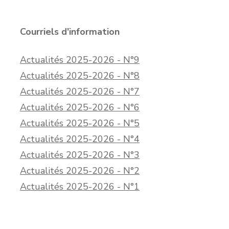
Courriels d'information
Actualités 2025-2026 - N°9
Actualités 2025-2026 - N°8
Actualités 2025-2026 - N°7
Actualités 2025-2026 - N°6
Actualités 2025-2026 - N°5
Actualités 2025-2026 - N°4
Actualités 2025-2026 - N°3
Actualités 2025-2026 - N°2
Actualités 2025-2026 - N°1