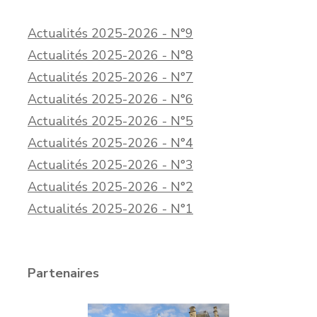
Actualités 2025-2026 - N°9
Actualités 2025-2026 - N°8
Actualités 2025-2026 - N°7
Actualités 2025-2026 - N°6
Actualités 2025-2026 - N°5
Actualités 2025-2026 - N°4
Actualités 2025-2026 - N°3
Actualités 2025-2026 - N°2
Actualités 2025-2026 - N°1
Partenaires