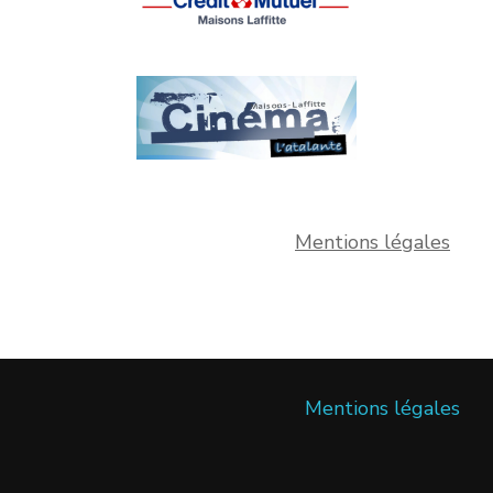
Mentions légales
Mentions légales