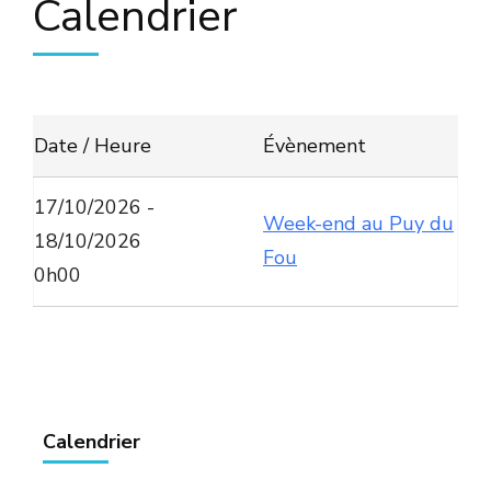
Calendrier
Date / Heure
Évènement
17/10/2026 -
Week-end au Puy du
18/10/2026
Fou
0h00
Calendrier