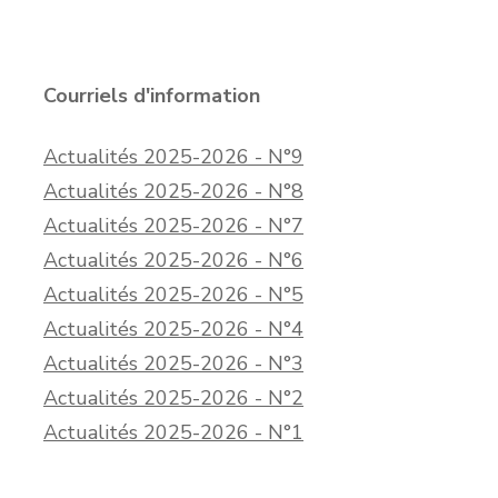
Courriels d'information
Actualités 2025-2026 - N°9
Actualités 2025-2026 - N°8
Actualités 2025-2026 - N°7
Actualités 2025-2026 - N°6
Actualités 2025-2026 - N°5
Actualités 2025-2026 - N°4
Actualités 2025-2026 - N°3
Actualités 2025-2026 - N°2
Actualités 2025-2026 - N°1