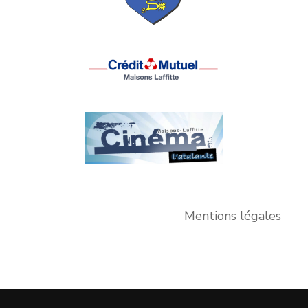
Mentions légales