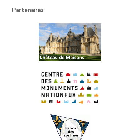
Partenaires