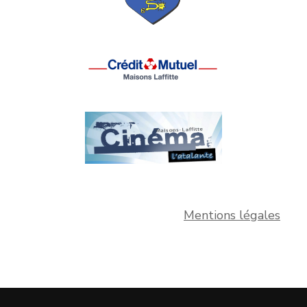
Mentions légales