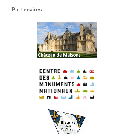
Partenaires