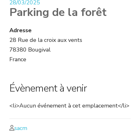
28/03/2025
Parking de la forêt
Adresse
28 Rue de la croix aux vents
78380 Bougival
France
Évènement à venir
<li>Aucun événement à cet emplacement</li>
sacm