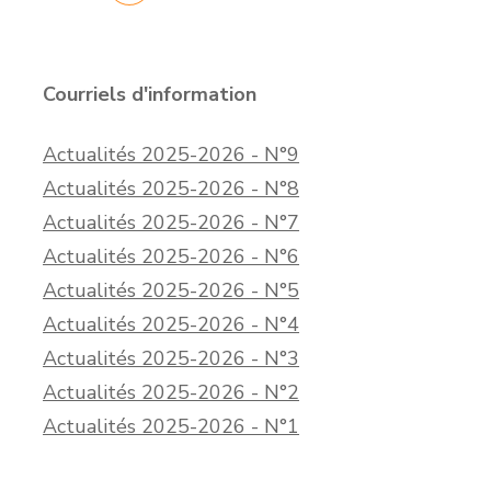
Courriels d'information
Actualités 2025-2026 - N°9
Actualités 2025-2026 - N°8
Actualités 2025-2026 - N°7
Actualités 2025-2026 - N°6
Actualités 2025-2026 - N°5
Actualités 2025-2026 - N°4
Actualités 2025-2026 - N°3
Actualités 2025-2026 - N°2
Actualités 2025-2026 - N°1