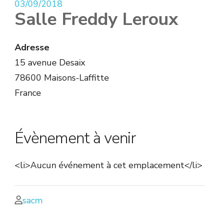
03/09/2018
Salle Freddy Leroux
Adresse
15 avenue Desaix
78600 Maisons-Laffitte
France
Évènement à venir
<li>Aucun événement à cet emplacement</li>
sacm