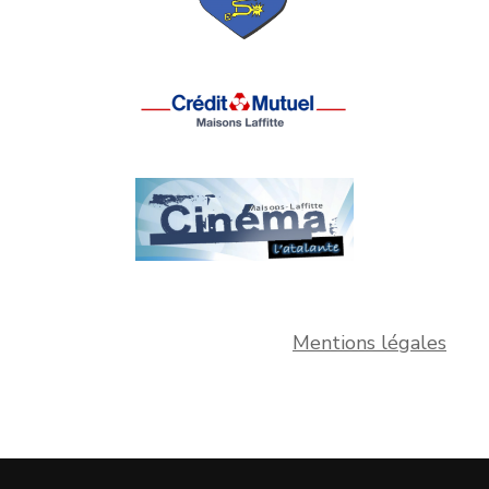
Mentions légales