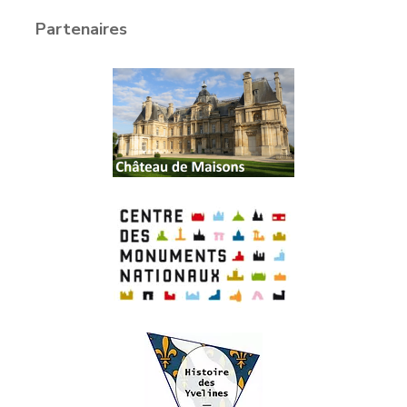
Partenaires