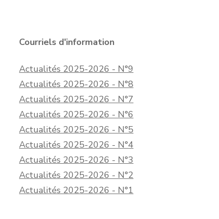
Courriels d'information
Actualités 2025-2026 - N°9
Actualités 2025-2026 - N°8
Actualités 2025-2026 - N°7
Actualités 2025-2026 - N°6
Actualités 2025-2026 - N°5
Actualités 2025-2026 - N°4
Actualités 2025-2026 - N°3
Actualités 2025-2026 - N°2
Actualités 2025-2026 - N°1