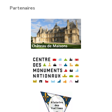
Partenaires