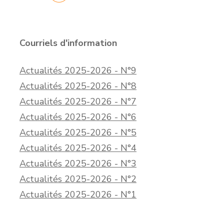
Courriels d'information
Actualités 2025-2026 - N°9
Actualités 2025-2026 - N°8
Actualités 2025-2026 - N°7
Actualités 2025-2026 - N°6
Actualités 2025-2026 - N°5
Actualités 2025-2026 - N°4
Actualités 2025-2026 - N°3
Actualités 2025-2026 - N°2
Actualités 2025-2026 - N°1