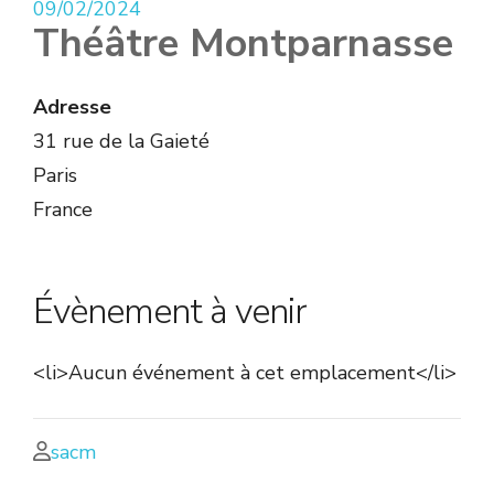
09/02/2024
Théâtre Montparnasse
Adresse
31 rue de la Gaieté
Paris
France
Évènement à venir
<li>Aucun événement à cet emplacement</li>
sacm