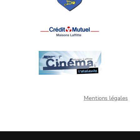
Mentions légales