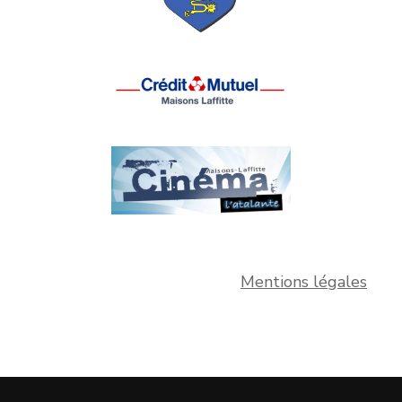
Mentions légales