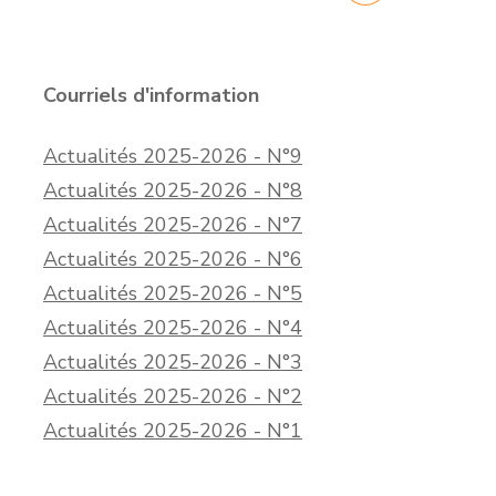
Courriels d'information
Actualités 2025-2026 - N°9
Actualités 2025-2026 - N°8
Actualités 2025-2026 - N°7
Actualités 2025-2026 - N°6
Actualités 2025-2026 - N°5
Actualités 2025-2026 - N°4
Actualités 2025-2026 - N°3
Actualités 2025-2026 - N°2
Actualités 2025-2026 - N°1