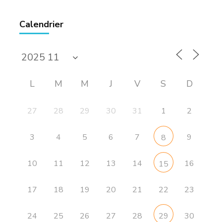
Calendrier
L
M
M
J
V
S
D
27
28
29
30
31
1
2
3
4
5
6
7
9
8
10
11
12
13
14
16
15
17
18
19
20
21
22
23
24
25
26
27
28
30
29