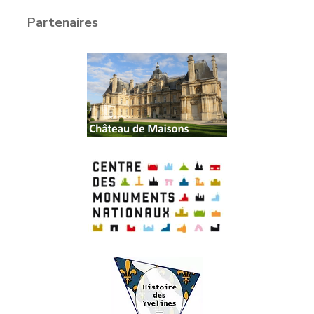
Partenaires