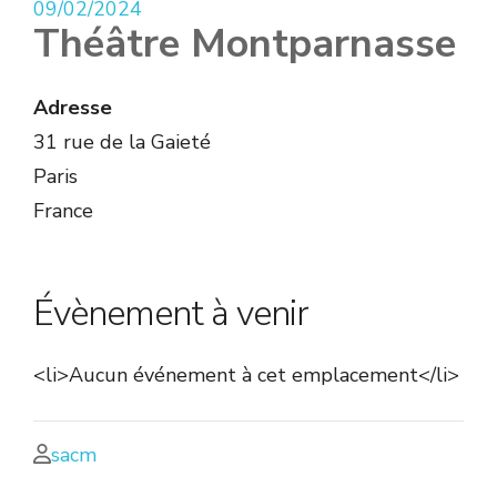
09/02/2024
Théâtre Montparnasse
Adresse
31 rue de la Gaieté
Paris
France
Évènement à venir
<li>Aucun événement à cet emplacement</li>
sacm