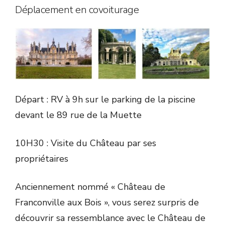
Déplacement en covoiturage
Départ : RV à 9h sur le parking de la piscine
devant le 89 rue de la Muette
10H30 : Visite du Château par ses
propriétaires
Anciennement nommé « Château de
Franconville aux Bois », vous serez surpris de
découvrir sa ressemblance avec le Château de