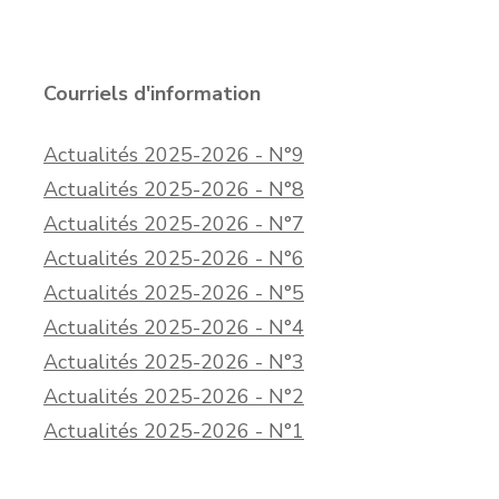
Courriels d'information
Actualités 2025-2026 - N°9
Actualités 2025-2026 - N°8
Actualités 2025-2026 - N°7
Actualités 2025-2026 - N°6
Actualités 2025-2026 - N°5
Actualités 2025-2026 - N°4
Actualités 2025-2026 - N°3
Actualités 2025-2026 - N°2
Actualités 2025-2026 - N°1