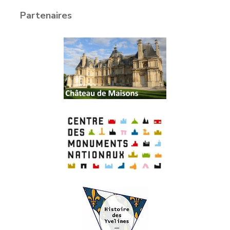
Partenaires