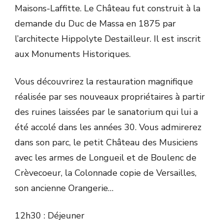
Maisons-Laffitte. Le Château fut construit à la
demande du Duc de Massa en 1875 par
l’architecte Hippolyte Destailleur. Il est inscrit
aux Monuments Historiques.
Vous découvrirez la restauration magnifique
réalisée par ses nouveaux propriétaires à partir
des ruines laissées par le sanatorium qui lui a
été accolé dans les années 30. Vous admirerez
dans son parc, le petit Château des Musiciens
avec les armes de Longueil et de Boulenc de
Crèvecoeur, la Colonnade copie de Versailles,
son ancienne Orangerie…
12h30 : Déjeuner