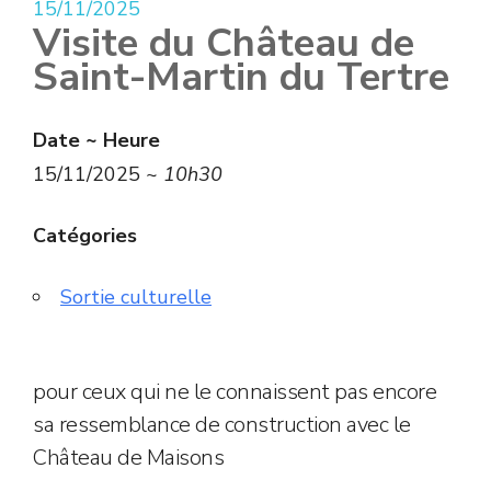
15/11/2025
Visite du Château de
Saint-Martin du Tertre
Date ~ Heure
15/11/2025 ~
10h30
Catégories
Sortie culturelle
pour ceux qui ne le connaissent pas encore
sa ressemblance de construction avec le
Château de Maisons