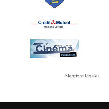
Mentions légales