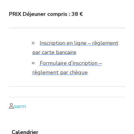
PRIX Déjeuner compris : 38 €
Inscription en ligne – règlement
par carte bancaire
Formulaire d’inscription –
règlement par chèque
sacm
Calendrier