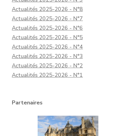
Actualités 2025-2026 - N°8
Actualités 2025-2026 - N°7
Actualités 2025-2026 - N°6
Actualités 2025-2026 - N°5
Actualités 2025-2026 - N°4
Actualités 2025-2026 - N°3
Actualités 2025-2026 - N°2
Actualités 2025-2026 - N°1
Partenaires