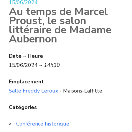
15/06/2024
Au temps de Marcel
Proust, le salon
littéraire de Madame
Aubernon
Date ~ Heure
15/06/2024 ~
14h30
Emplacement
Salle Freddy Leroux
- Maisons-Laffitte
Catégories
Conférence historique