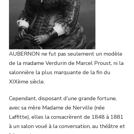
AUBERNON ne fut pas seulement un modèle
de la madame Verdurin de Marcel Proust, ni la
salonnière la plus marquante de la fin du
XIXème siècle.
Cependant, disposant d’une grande fortune,
avec sa mère Madame de Nerville (née
Laffitte), elles la consacrèrent de 1848 à 1881
à un salon voué à la conversation, au théâtre et