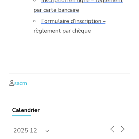
Inscription en ligne – règlement
par carte bancaire
Formulaire d’inscription –
règlement par chèque
sacm
Calendrier