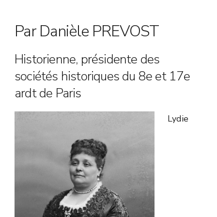
Par Danièle PREVOST
Historienne, présidente des
sociétés historiques du 8e et 17e
ardt de Paris
Lydie