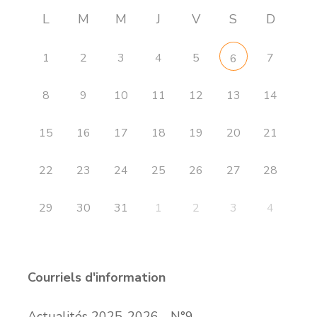
L
M
M
J
V
S
D
1
2
3
4
5
7
6
8
9
10
11
12
13
14
15
16
17
18
19
20
21
22
23
24
25
26
27
28
29
30
31
1
2
3
4
Courriels d'information
Actualités 2025-2026 - N°9