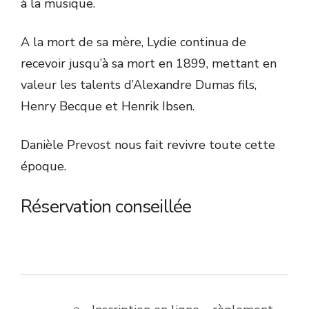
à la musique.
A la mort de sa mère, Lydie continua de
recevoir jusqu’à sa mort en 1899, mettant en
valeur les talents d’Alexandre Dumas fils,
Henry Becque et Henrik Ibsen.
Danièle Prevost nous fait revivre toute cette
époque.
Réservation conseillée