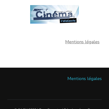
Mentions légales
Mentions légales