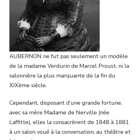
AUBERNON ne fut pas seulement un modèle
de la madame Verdurin de Marcel Proust, ni la
salonnière la plus marquante de la fin du
XIXème siècle.
Cependant, disposant d’une grande fortune,
avec sa mère Madame de Nerville (née
Laffitte), elles la consacrèrent de 1848 à 1881
à un salon voué à la conversation, au théâtre et