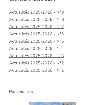
Actualités 2025-2026 - N°9
Actualités 2025-2026 - N°8
Actualités 2025-2026 - N°7
Actualités 2025-2026 - N°6
Actualités 2025-2026 - N°5
Actualités 2025-2026 - N°4
Actualités 2025-2026 - N°3
Actualités 2025-2026 - N°2
Actualités 2025-2026 - N°1
Partenaires