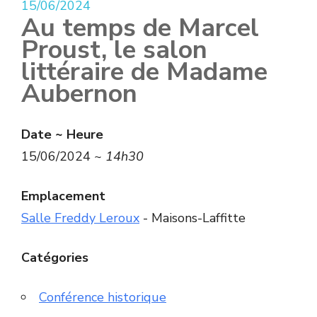
15/06/2024
Au temps de Marcel
Proust, le salon
littéraire de Madame
Aubernon
Date ~ Heure
15/06/2024 ~
14h30
Emplacement
Salle Freddy Leroux
- Maisons-Laffitte
Catégories
Conférence historique