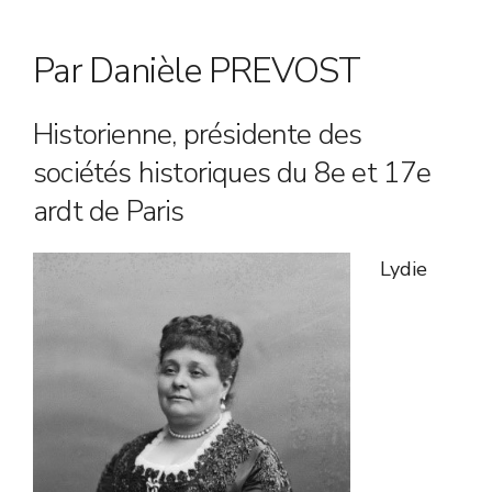
Par Danièle PREVOST
Historienne, présidente des
sociétés historiques du 8e et 17e
ardt de Paris
Lydie