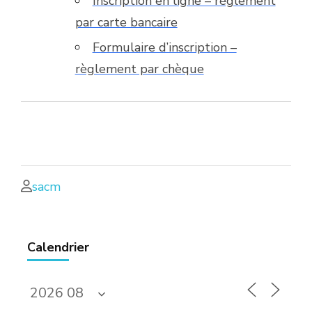
Inscription en ligne – règlement
par carte bancaire
Formulaire d’inscription –
règlement par chèque
sacm
Calendrier