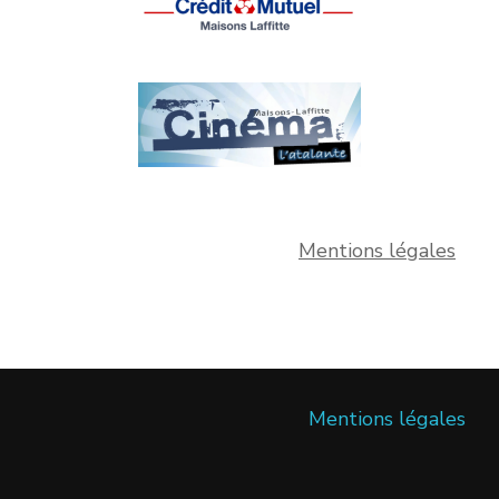
Mentions légales
Mentions légales