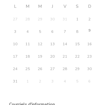
L
M
M
J
V
S
D
27
28
29
30
31
1
2
9
3
4
5
6
7
8
10
11
12
13
14
15
16
17
18
19
20
21
22
23
24
25
26
27
28
29
30
31
1
2
3
4
5
6
Courriels d'information