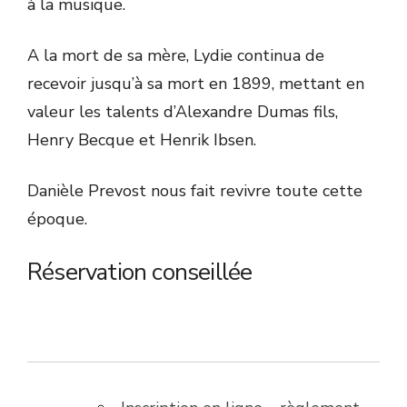
à la musique.
A la mort de sa mère, Lydie continua de
recevoir jusqu’à sa mort en 1899, mettant en
valeur les talents d’Alexandre Dumas fils,
Henry Becque et Henrik Ibsen.
Danièle Prevost nous fait revivre toute cette
époque.
Réservation conseillée