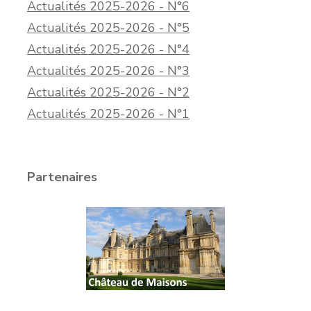
Actualités 2025-2026 - N°6
Actualités 2025-2026 - N°5
Actualités 2025-2026 - N°4
Actualités 2025-2026 - N°3
Actualités 2025-2026 - N°2
Actualités 2025-2026 - N°1
Partenaires