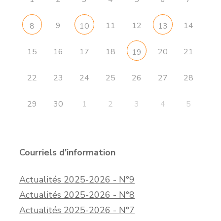
9
11
12
14
8
10
13
15
16
17
18
20
21
19
22
23
24
25
26
27
28
29
30
1
2
3
4
5
Courriels d'information
Actualités 2025-2026 - N°9
Actualités 2025-2026 - N°8
Actualités 2025-2026 - N°7