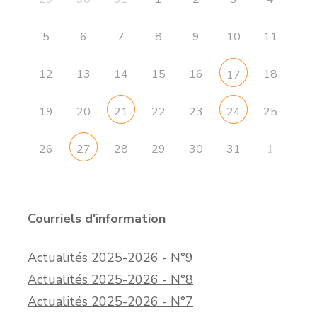
5
6
7
8
9
10
11
12
13
14
15
16
18
17
19
20
22
23
25
21
24
26
28
29
30
31
1
27
Courriels d'information
Actualités 2025-2026 - N°9
Actualités 2025-2026 - N°8
Actualités 2025-2026 - N°7