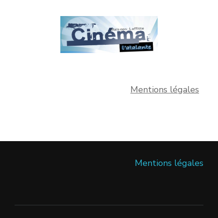
Mentions légales
Mentions légales