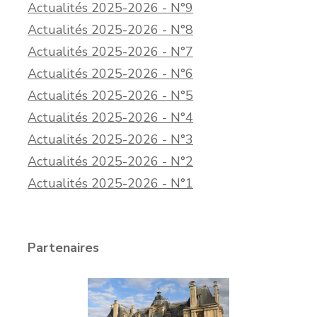
Actualités 2025-2026 - N°9
Actualités 2025-2026 - N°8
Actualités 2025-2026 - N°7
Actualités 2025-2026 - N°6
Actualités 2025-2026 - N°5
Actualités 2025-2026 - N°4
Actualités 2025-2026 - N°3
Actualités 2025-2026 - N°2
Actualités 2025-2026 - N°1
Partenaires