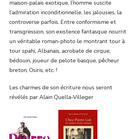
maison-palais exotique, l’homme suscite
l’admiration inconditionnelle, les jalousies, la
controverse parfois. Entre conformisme et
transgression, son existence fantasque nourrit
un véritable roman-photo le montrant tour à
tour spahi, Albanais, acrobate de cirque,
bédouin, joueur de pelote basque, pêcheur
breton, Osiris, etc. !
Les charmes de son écriture nous seront
révélés par Alain Quella-Villeger