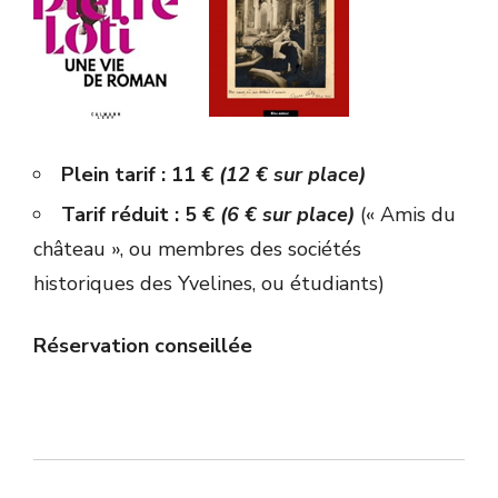
Plein tarif : 11 €
(12 € sur place)
Tarif réduit : 5 €
(6 € sur place)
(« Amis du
château », ou membres des sociétés
historiques des Yvelines, ou étudiants)
Réservation conseillée