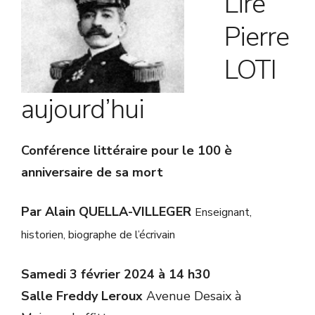
Lire
Pierre
LOTI
aujourd’hui
Conférence littéraire pour le 100 è
anniversaire de sa mort
Par Alain QUELLA-VILLEGER
Enseignant,
historien, biographe de l’écrivain
Samedi 3 février 2024 à 14 h30
Salle Freddy Leroux
Avenue Desaix à