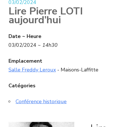
03/02/2024
Lire Pierre LOTI
aujourd’hui
Date ~ Heure
03/02/2024 ~
14h30
Emplacement
Salle Freddy Leroux
- Maisons-Laffitte
Catégories
Conférence historique