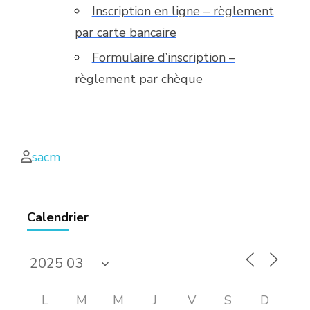
Inscription en ligne – règlement
par carte bancaire
Formulaire d’inscription –
règlement par chèque
sacm
Calendrier
L
M
M
J
V
S
D