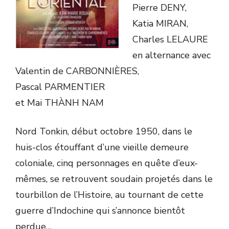
Pierre DENY,
Katia MIRAN,
Charles LELAURE
en alternance avec
Valentin de CARBONNIÈRES,
Pascal PARMENTIER
et Mai THÀNH NAM
Nord Tonkin, début octobre 1950, dans le
huis-clos étouffant d’une vieille demeure
coloniale, cinq personnages en quête d’eux-
mêmes, se retrouvent soudain projetés dans le
tourbillon de l’Histoire, au tournant de cette
guerre d’Indochine qui s’annonce bientôt
perdue…