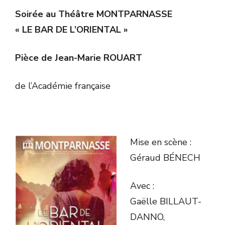
Soirée au Théâtre MONTPARNASSE
« LE BAR DE L’ORIENTAL »
Pièce de Jean-Marie ROUART
de l’Académie française
Mise en scène :
Géraud BÉNECH
Avec :
Gaëlle BILLAUT-
DANNO,