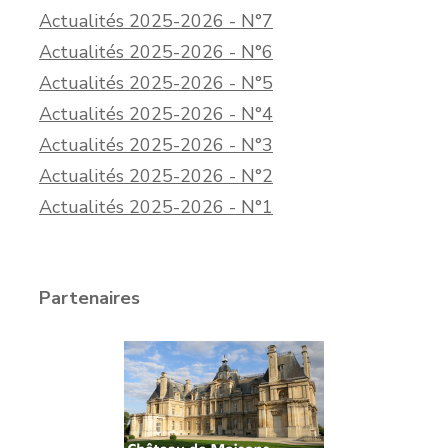
Actualités 2025-2026 - N°7
Actualités 2025-2026 - N°6
Actualités 2025-2026 - N°5
Actualités 2025-2026 - N°4
Actualités 2025-2026 - N°3
Actualités 2025-2026 - N°2
Actualités 2025-2026 - N°1
Partenaires