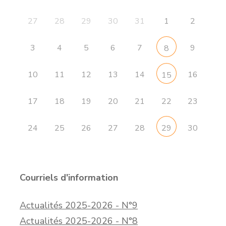
27
28
29
30
31
1
2
3
4
5
6
7
9
8
10
11
12
13
14
16
15
17
18
19
20
21
22
23
24
25
26
27
28
30
29
Courriels d'information
Actualités 2025-2026 - N°9
Actualités 2025-2026 - N°8