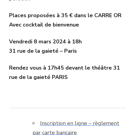
Places proposées à 35 € dans le CARRE OR
Avec cocktail de bienvenue
Vendredi 8 mars 2024 à 18h
31 rue de la gaieté – Paris
Rendez vous à 17h45 devant le théâtre 31
rue de la gaieté PARIS
Inscription en ligne – règlement
par carte bancaire