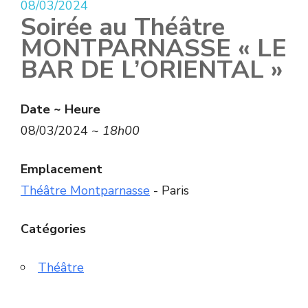
08/03/2024
Soirée au Théâtre
MONTPARNASSE « LE
BAR DE L’ORIENTAL »
Date ~ Heure
08/03/2024 ~
18h00
Emplacement
Théâtre Montparnasse
- Paris
Catégories
Théâtre