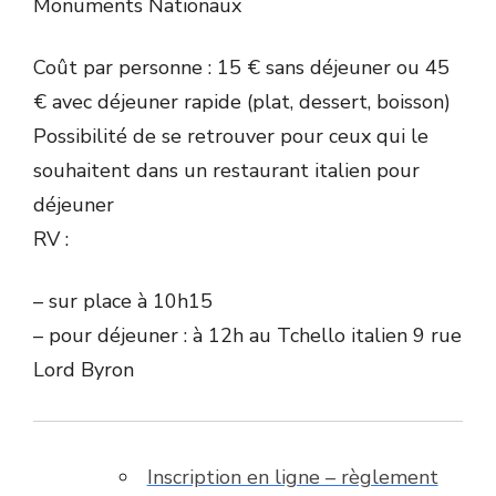
Monuments Nationaux
Coût par personne : 15 € sans déjeuner ou 45
€ avec déjeuner rapide (plat, dessert, boisson)
Possibilité de se retrouver pour ceux qui le
souhaitent dans un restaurant italien pour
déjeuner
RV :
– sur place à 10h15
– pour déjeuner : à 12h au Tchello italien 9 rue
Lord Byron
Inscription en ligne – règlement