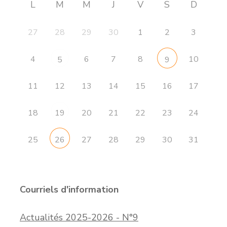
L
M
M
J
V
S
D
27
28
29
30
1
2
3
4
6
7
8
10
5
9
11
12
13
14
15
16
17
18
20
21
22
23
24
19
25
27
28
29
30
31
26
Courriels d'information
Actualités 2025-2026 - N°9