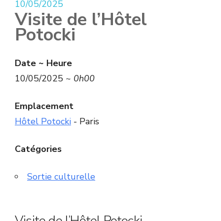
10/05/2025
Visite de l’Hôtel
Potocki
Date ~ Heure
10/05/2025 ~
0h00
Emplacement
Hôtel Potocki
- Paris
Catégories
Sortie culturelle
Visite de l’Hôtel Potocki