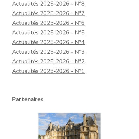
Actualités 2025-2026 - N°8
Actualités 2025-2026 - N°7
Actualités 2025-2026 - N°6
Actualités 2025-2026 - N°5
Actualités 2025-2026 - N°4
Actualités 2025-2026 - N°3
Actualités 2025-2026 - N°2
Actualités 2025-2026 - N°1
Partenaires