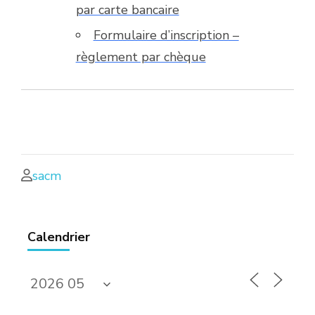
par carte bancaire
Formulaire d’inscription –
règlement par chèque
sacm
Calendrier