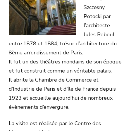
Szczesny
Potocki par
l’architecte
Jules Reboul
entre 1878 et 1884, trésor d’architecture du
8ème arrondissement de Paris.
Il fut un des théâtres mondains de son époque
et fut construit comme un véritable palais.
Il abrite la Chambre de Commerce et
d’Industrie de Paris et d’île de France depuis
1923 et accueille aujourd’hui de nombreux
évènements d’envergure.
La visite est réalisée par le Centre des