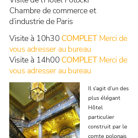
Chambre de commerce et
d’industrie de Paris
Visite à 10h30
COMPLET
Merci de
vous adresser au bureau
Visite à 14h00
COMPLET
Merci de
vous adresser au bureau
Il s’agit d’un des
plus élégant
Hôtel
particulier
construit par le
comte polonais