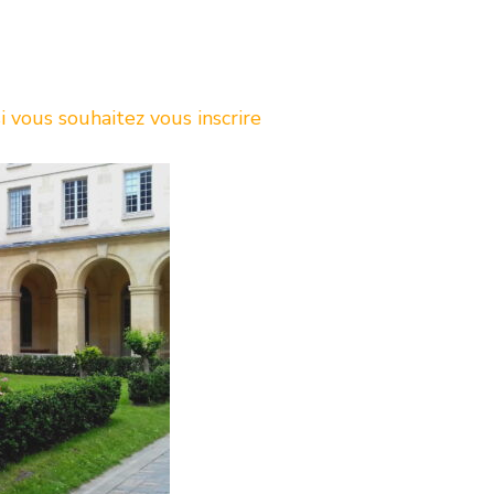
 vous souhaitez vous inscrire