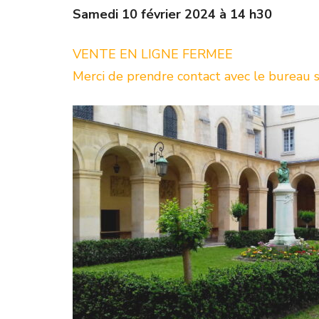
Samedi 10 février 2024 à 14 h30
VENTE EN LIGNE FERMEE
Merci de prendre contact avec le bureau si