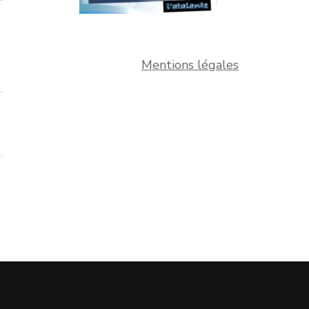
Mentions légales