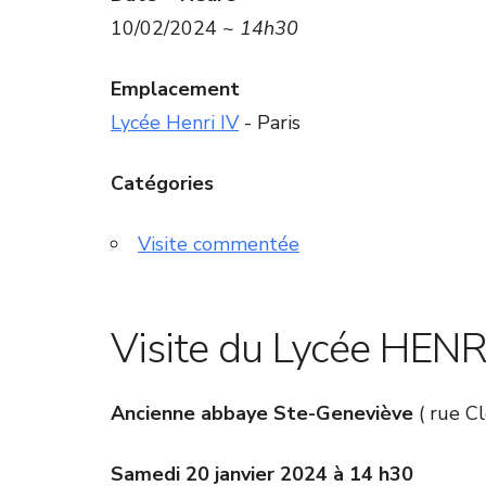
10/02/2024 ~
14h30
Emplacement
Lycée Henri IV
- Paris
Catégories
Visite commentée
Visite du Lycée HENR
Ancienne abbaye Ste-Geneviève
( rue Cl
Samedi 20 janvier 2024 à 14 h30