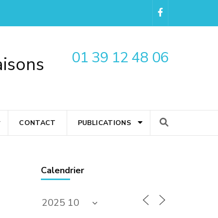
01 39 12 48 06
aisons
CONTACT
PUBLICATIONS
Calendrier