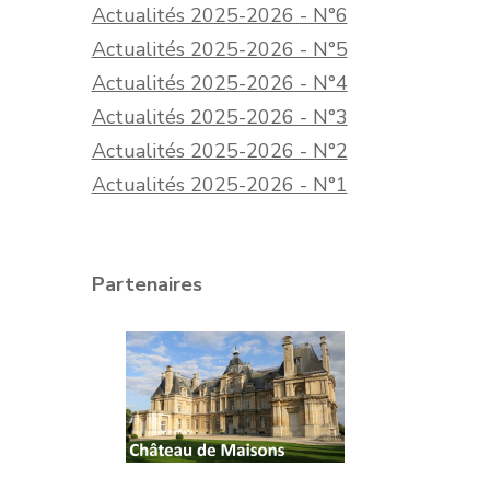
Actualités 2025-2026 - N°6
Actualités 2025-2026 - N°5
Actualités 2025-2026 - N°4
Actualités 2025-2026 - N°3
Actualités 2025-2026 - N°2
Actualités 2025-2026 - N°1
Partenaires