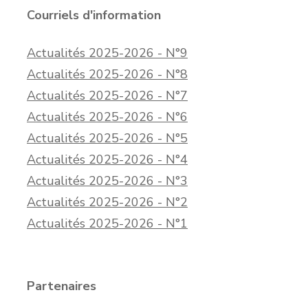
Courriels d'information
Actualités 2025-2026 - N°9
Actualités 2025-2026 - N°8
Actualités 2025-2026 - N°7
Actualités 2025-2026 - N°6
Actualités 2025-2026 - N°5
Actualités 2025-2026 - N°4
Actualités 2025-2026 - N°3
Actualités 2025-2026 - N°2
Actualités 2025-2026 - N°1
Partenaires