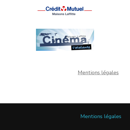
Mentions légales
Mentions légales