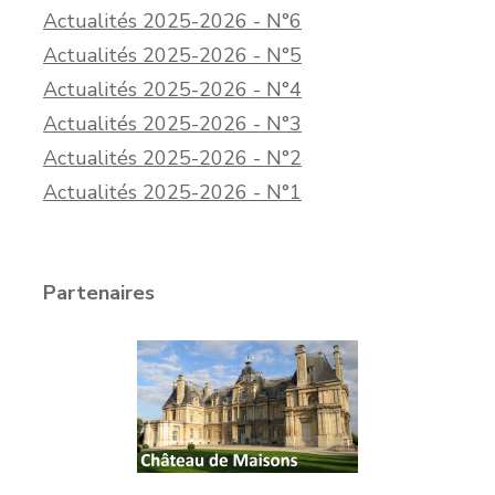
Actualités 2025-2026 - N°6
Actualités 2025-2026 - N°5
Actualités 2025-2026 - N°4
Actualités 2025-2026 - N°3
Actualités 2025-2026 - N°2
Actualités 2025-2026 - N°1
Partenaires