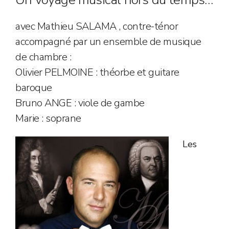
avec Mathieu SALAMA , contre-ténor
accompagné par un ensemble de musique
de chambre :
Olivier PELMOINE : théorbe et guitare
baroque
Bruno ANGE : viole de gambe
Marie : soprane
Les