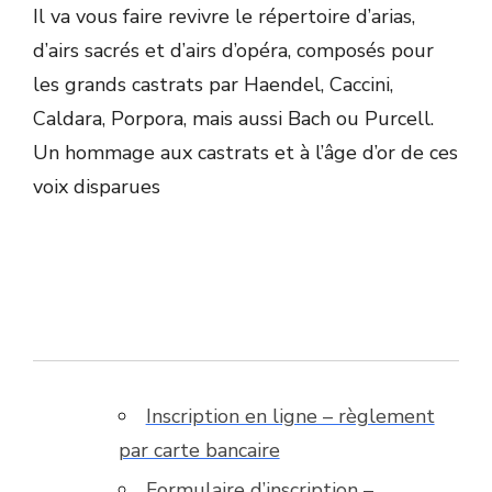
Il va vous faire revivre le répertoire d’arias,
d’airs sacrés et d’airs d’opéra, composés pour
les grands castrats par Haendel, Caccini,
Caldara, Porpora, mais aussi Bach ou Purcell.
Un hommage aux castrats et à l’âge d’or de ces
voix disparues
Inscription en ligne – règlement
par carte bancaire
Formulaire d’inscription –