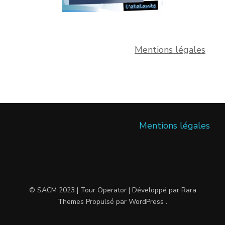
Mentions légales
Mentions légales
© SACM 2023 |
Tour Operator | Développé par
Rara
Themes
Propulsé par
WordPress
.