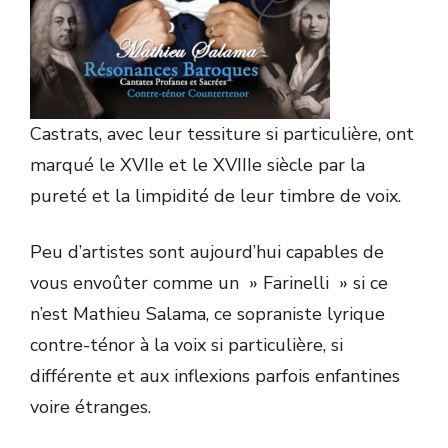
Castrats, avec leur tessiture si particulière, ont
marqué le XVIIe et le XVIIIe siècle par la
pureté et la limpidité de leur timbre de voix.
Peu d’artistes sont aujourd’hui capables de
vous envoûter comme un » Farinelli » si ce
n’est Mathieu Salama, ce sopraniste lyrique
contre-ténor à la voix si particulière, si
différente et aux inflexions parfois enfantines
voire étranges.