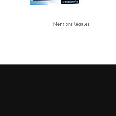
Mentions légales