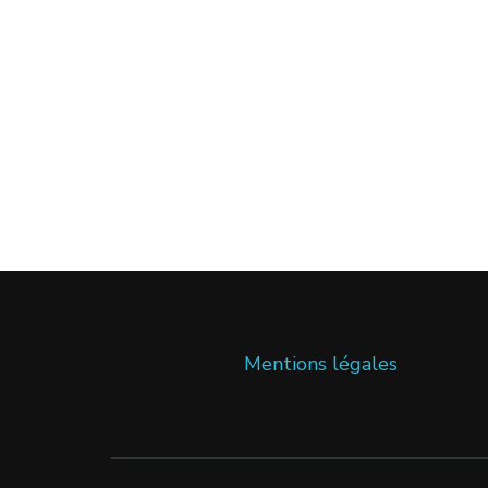
Mentions légales