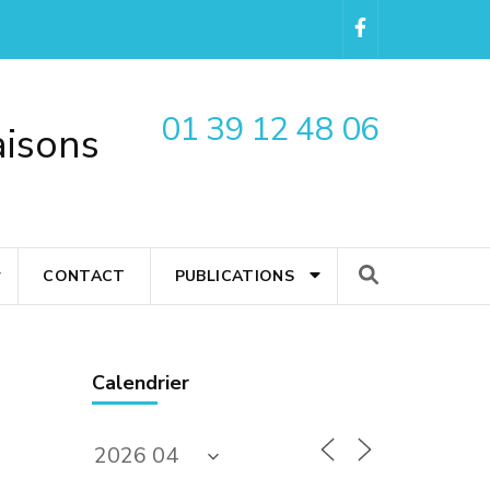
01 39 12 48 06
aisons
CONTACT
PUBLICATIONS
Calendrier