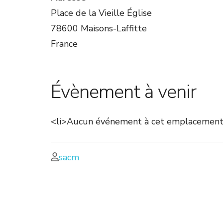
Place de la Vieille Église
78600 Maisons-Laffitte
France
Évènement à venir
<li>Aucun événement à cet emplacement
sacm