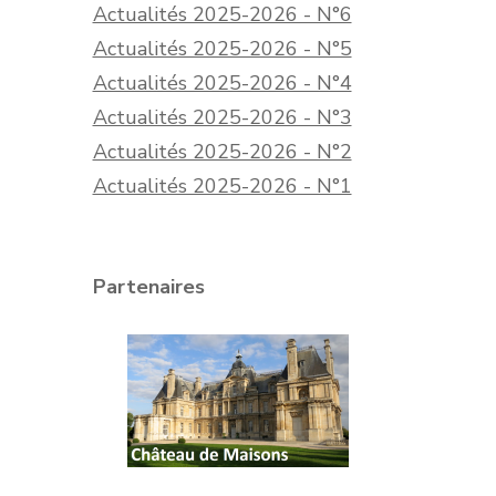
Actualités 2025-2026 - N°6
Actualités 2025-2026 - N°5
Actualités 2025-2026 - N°4
Actualités 2025-2026 - N°3
Actualités 2025-2026 - N°2
Actualités 2025-2026 - N°1
Partenaires