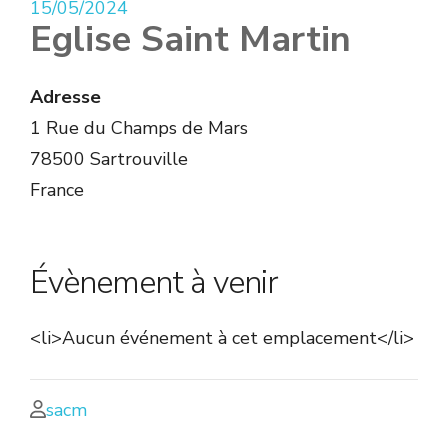
15/05/2024
Eglise Saint Martin
Adresse
1 Rue du Champs de Mars
78500 Sartrouville
France
Évènement à venir
<li>Aucun événement à cet emplacement</li>
sacm