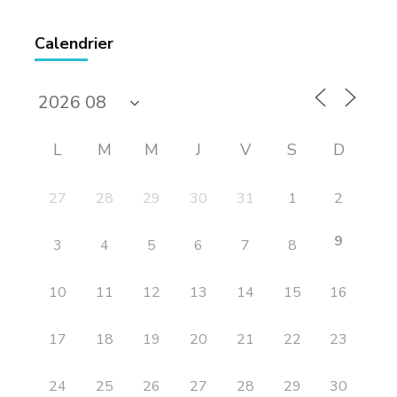
Calendrier
L
M
M
J
V
S
D
27
28
29
30
31
1
2
9
3
4
5
6
7
8
10
11
12
13
14
15
16
17
18
19
20
21
22
23
24
25
26
27
28
29
30