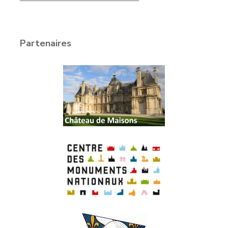
Partenaires