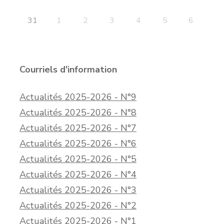
31
1
2
3
4
5
6
Courriels d'information
Actualités 2025-2026 - N°9
Actualités 2025-2026 - N°8
Actualités 2025-2026 - N°7
Actualités 2025-2026 - N°6
Actualités 2025-2026 - N°5
Actualités 2025-2026 - N°4
Actualités 2025-2026 - N°3
Actualités 2025-2026 - N°2
Actualités 2025-2026 - N°1