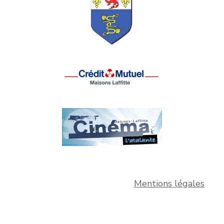
Mentions légales