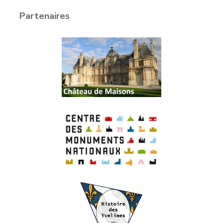
Partenaires