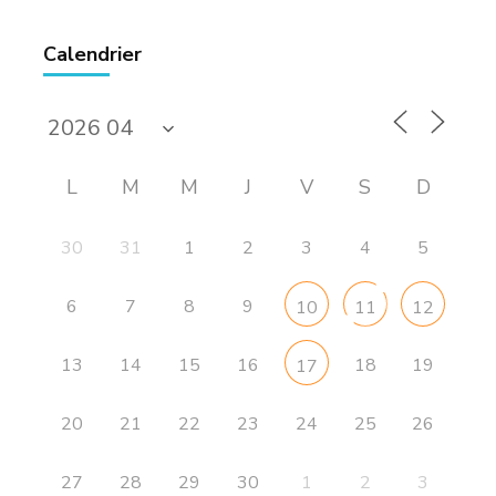
Calendrier
L
M
M
J
V
S
D
30
31
1
2
3
4
5
6
7
8
9
10
11
12
13
14
15
16
18
19
17
20
21
22
23
24
25
26
27
28
29
30
1
2
3