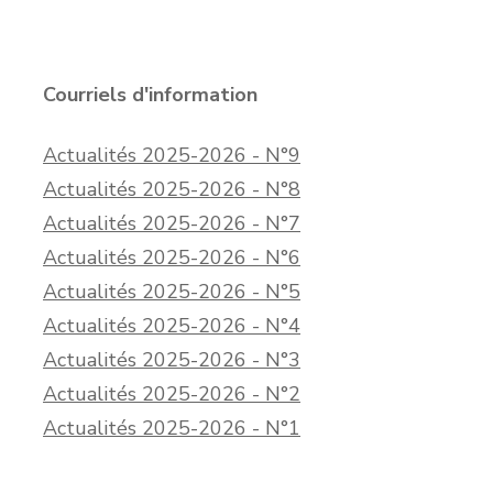
Courriels d'information
Actualités 2025-2026 - N°9
Actualités 2025-2026 - N°8
Actualités 2025-2026 - N°7
Actualités 2025-2026 - N°6
Actualités 2025-2026 - N°5
Actualités 2025-2026 - N°4
Actualités 2025-2026 - N°3
Actualités 2025-2026 - N°2
Actualités 2025-2026 - N°1