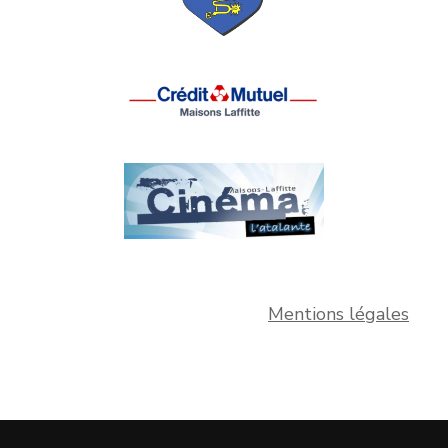
Mentions légales