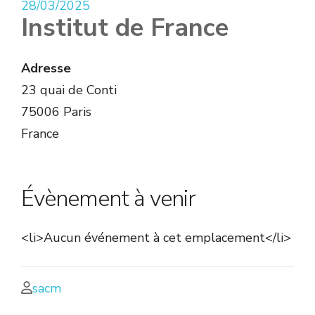
28/03/2025
Institut de France
Adresse
23 quai de Conti
75006 Paris
France
Évènement à venir
<li>Aucun événement à cet emplacement</li>
sacm