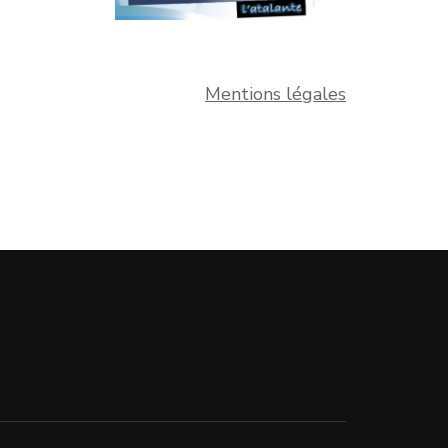
Mentions légales