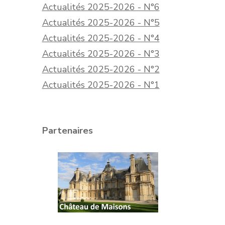
Actualités 2025-2026 - N°6
Actualités 2025-2026 - N°5
Actualités 2025-2026 - N°4
Actualités 2025-2026 - N°3
Actualités 2025-2026 - N°2
Actualités 2025-2026 - N°1
Partenaires