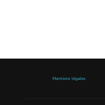
Mentions légales