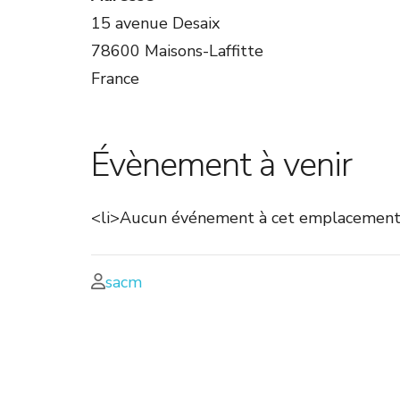
15 avenue Desaix
78600 Maisons-Laffitte
France
Évènement à venir
<li>Aucun événement à cet emplacement
sacm