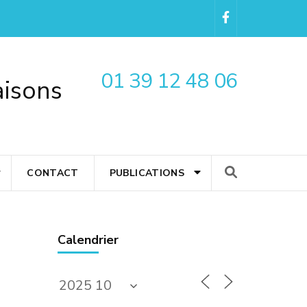
01 39 12 48 06
aisons
CONTACT
PUBLICATIONS
Calendrier