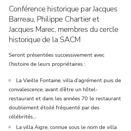
Conférence historique par Jacques
Barreau, Philippe Chartier et
Jacques Marec, membres du cercle
historique de la SACM
Seront présentées successivement avec
l’histoire de leurs propriétaires :
La Vieille Fontaine, villa d’agrément puis de
convalescence, avant d’être un hôtel-
restaurant et dans les années 70 le restaurant
doublement étoilé fréquenté par des
célébrités…
La villa Aigre, connue sous le nom de villa