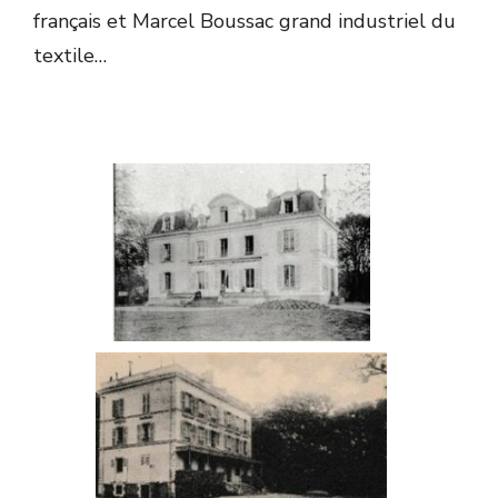
français et Marcel Boussac grand industriel du
textile…