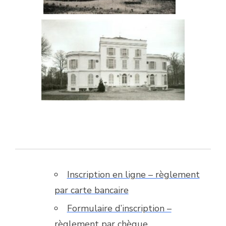
Inscription en ligne – règlement
par carte bancaire
Formulaire d’inscription –
règlement par chèque