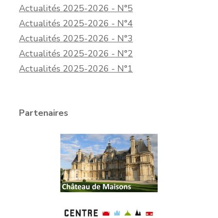
Actualités 2025-2026 - N°5
Actualités 2025-2026 - N°4
Actualités 2025-2026 - N°3
Actualités 2025-2026 - N°2
Actualités 2025-2026 - N°1
Partenaires