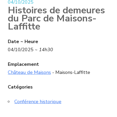
04/10/2025
Histoires de demeures
du Parc de Maisons-
Laffitte
Date ~ Heure
04/10/2025 ~
14h30
Emplacement
Château de Maisons
- Maisons-Laffitte
Catégories
Conférence historique