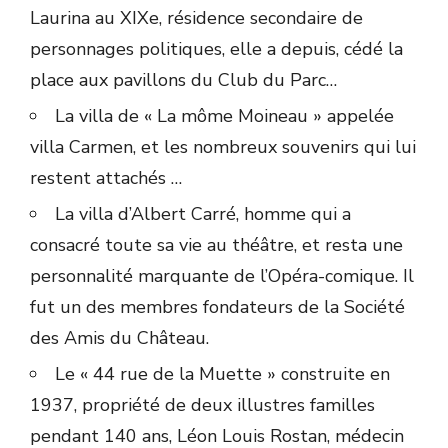
Laurina au XIXe, résidence secondaire de
personnages politiques, elle a depuis, cédé la
place aux pavillons du Club du Parc…
La villa de « La môme Moineau » appelée
villa Carmen, et les nombreux souvenirs qui lui
restent attachés …
La villa d’Albert Carré, homme qui a
consacré toute sa vie au théâtre, et resta une
personnalité marquante de l’Opéra-comique. Il
fut un des membres fondateurs de la Société
des Amis du Château.
Le « 44 rue de la Muette » construite en
1937, propriété de deux illustres familles
pendant 140 ans, Léon Louis Rostan, médecin