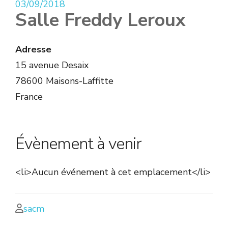
03/09/2018
Salle Freddy Leroux
Adresse
15 avenue Desaix
78600 Maisons-Laffitte
France
Évènement à venir
<li>Aucun événement à cet emplacement</li>
sacm