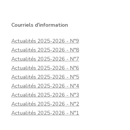
Courriels d'information
Actualités 2025-2026 - N°9
Actualités 2025-2026 - N°8
Actualités 2025-2026 - N°7
Actualités 2025-2026 - N°6
Actualités 2025-2026 - N°5
Actualités 2025-2026 - N°4
Actualités 2025-2026 - N°3
Actualités 2025-2026 - N°2
Actualités 2025-2026 - N°1