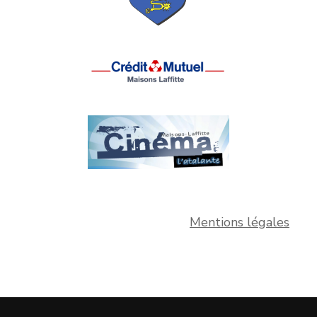
Mentions légales