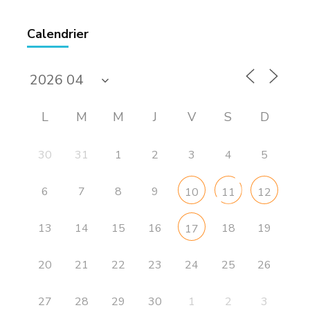
Calendrier
L
M
M
J
V
S
D
30
31
1
2
3
4
5
6
7
8
9
10
11
12
13
14
15
16
18
19
17
20
21
22
23
24
25
26
27
28
29
30
1
2
3