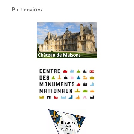
Partenaires