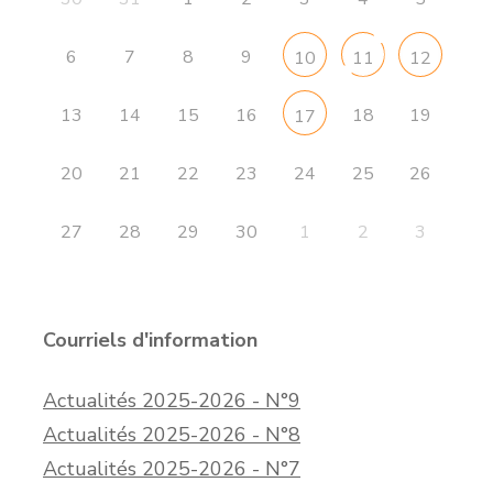
6
7
8
9
10
11
12
13
14
15
16
18
19
17
20
21
22
23
24
25
26
27
28
29
30
1
2
3
Courriels d'information
Actualités 2025-2026 - N°9
Actualités 2025-2026 - N°8
Actualités 2025-2026 - N°7