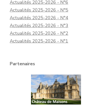
Actualités 2025-2026 - N°6
Actualités 2025-2026 - N°5
Actualités 2025-2026 - N°4
Actualités 2025-2026 - N°3
Actualités 2025-2026 - N°2
Actualités 2025-2026 - N°1
Partenaires