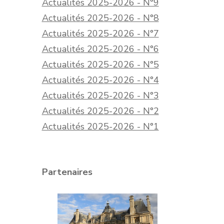
Actualités 2025-2026 - N°9
Actualités 2025-2026 - N°8
Actualités 2025-2026 - N°7
Actualités 2025-2026 - N°6
Actualités 2025-2026 - N°5
Actualités 2025-2026 - N°4
Actualités 2025-2026 - N°3
Actualités 2025-2026 - N°2
Actualités 2025-2026 - N°1
Partenaires