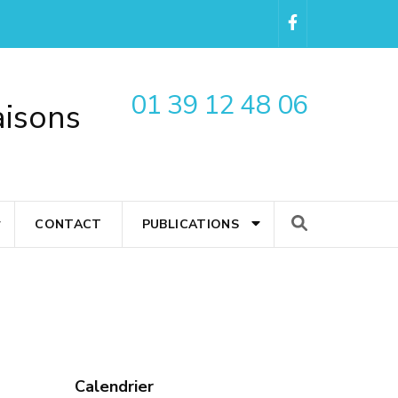
01 39 12 48 06
aisons
CONTACT
PUBLICATIONS
Calendrier