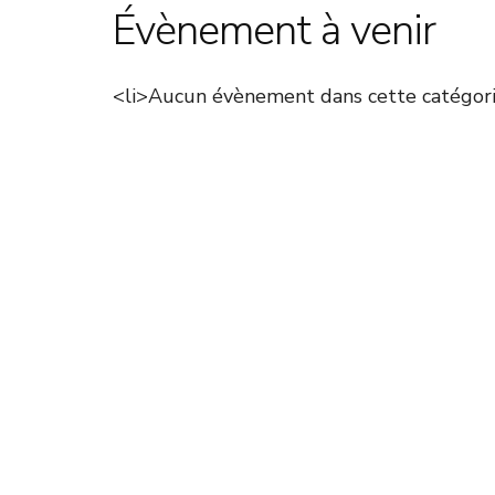
Évènement à venir
<li>Aucun évènement dans cette catégori