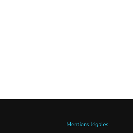
Mentions légales