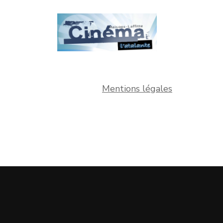
Mentions légales