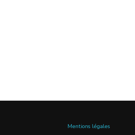
Mentions légales