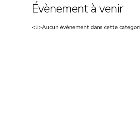
Évènement à venir
<li>Aucun évènement dans cette catégori