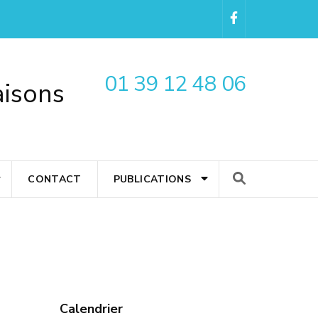
01 39 12 48 06
aisons
CONTACT
PUBLICATIONS
Calendrier