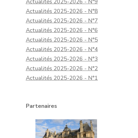
Actualités 2025-2026 - N°9
Actualités 2025-2026 - N°8
Actualités 2025-2026 - N°7
Actualités 2025-2026 - N°6
Actualités 2025-2026 - N°5
Actualités 2025-2026 - N°4
Actualités 2025-2026 - N°3
Actualités 2025-2026 - N°2
Actualités 2025-2026 - N°1
Partenaires