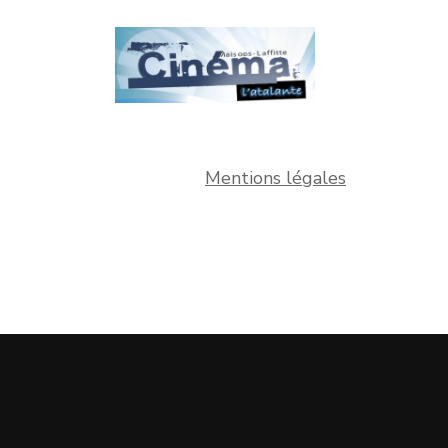
Mentions légales