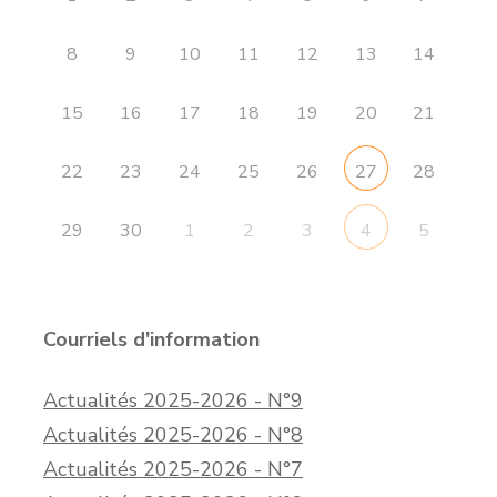
8
9
10
11
12
13
14
15
16
17
18
19
20
21
22
23
24
25
26
28
27
29
30
1
2
3
5
4
Courriels d'information
Actualités 2025-2026 - N°9
Actualités 2025-2026 - N°8
Actualités 2025-2026 - N°7