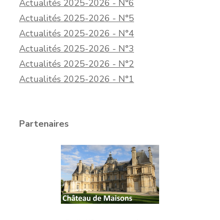
Actualités 2025-2026 - N°6
Actualités 2025-2026 - N°5
Actualités 2025-2026 - N°4
Actualités 2025-2026 - N°3
Actualités 2025-2026 - N°2
Actualités 2025-2026 - N°1
Partenaires