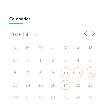
Calendrier
L
M
M
J
V
S
D
30
31
1
2
3
4
5
6
7
8
9
10
11
12
13
14
15
16
18
19
17
20
21
22
23
24
25
26