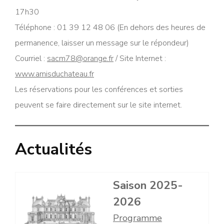
17h30
Téléphone : 01 39 12 48 06 (En dehors des heures de
permanence, laisser un message sur le répondeur)
Courriel :
sacm78@orange.fr
/ Site Internet :
www.amisduchateau.fr
Les réservations pour les conférences et sorties
peuvent se faire directement sur le site internet.
Actualités
Saison 2025-
2026
Programme