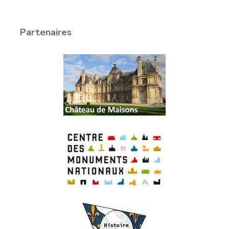
Partenaires