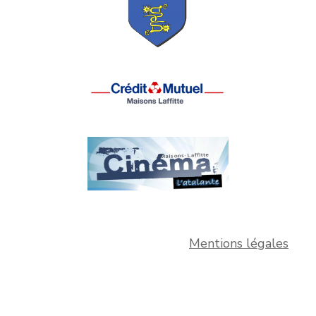
Mentions légales