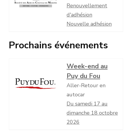
Renouvellement
d'adhésion
Nouvelle adhésion
Prochains événements
Week-end au
Puy du Fou
Aller-Retour en
autocar
Du samedi 17 au
dimanche 18 octobre
2026