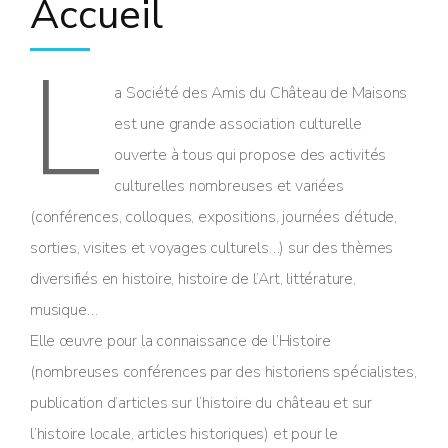
Accueil
L
a Société des Amis du Château de Maisons
est une grande association culturelle
ouverte à tous qui propose des activités
culturelles nombreuses et variées
(conférences, colloques, expositions, journées d’étude,
sorties, visites et voyages culturels…) sur des thèmes
diversifiés en histoire, histoire de l’Art, littérature,
musique…
Elle œuvre pour la connaissance de l’Histoire
(nombreuses conférences par des historiens spécialistes,
publication d’articles sur l’histoire du château et sur
l’histoire locale, articles historiques) et pour le