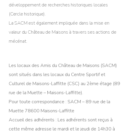
développement de recherches historiques locales
(Cercle historique).
La SACM est également impliquée dans la mise en
valeur du Château de Maisons à travers ses actions de
mécénat.
Les locaux des Amis du Château de Maisons (SACM)
sont situés dans les locaux du Centre Sportif et
Culturel de Maisons-Laffitte (CSC) au 2ème étage (89
rue de la Muette – Maisons-Laffitte).
Pour toute correspondance : SACM – 89 rue de la
Muette 78600 Maisons-Laffitte
Accueil des adhérents : Les adhérents sont reçus à
cette même adresse le mardi et le jeudi de 14h30 à