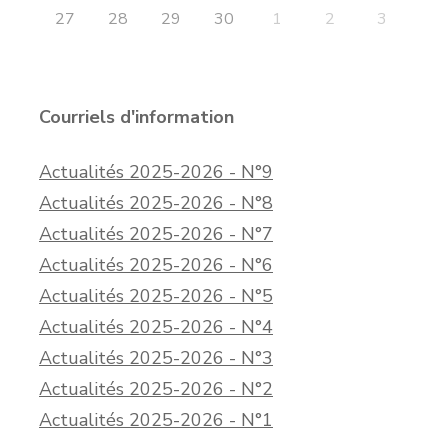
27
28
29
30
1
2
3
Courriels d'information
Actualités 2025-2026 - N°9
Actualités 2025-2026 - N°8
Actualités 2025-2026 - N°7
Actualités 2025-2026 - N°6
Actualités 2025-2026 - N°5
Actualités 2025-2026 - N°4
Actualités 2025-2026 - N°3
Actualités 2025-2026 - N°2
Actualités 2025-2026 - N°1