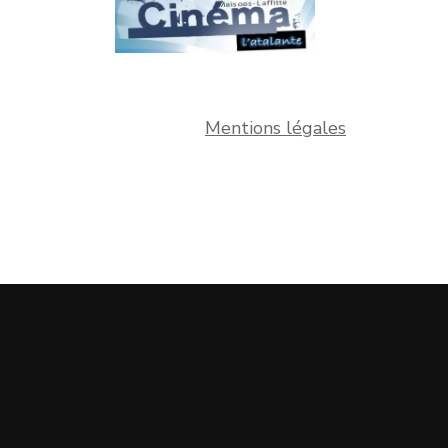
Mentions légales