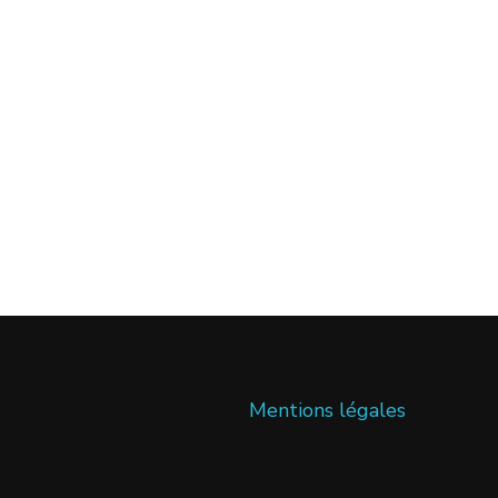
Mentions légales