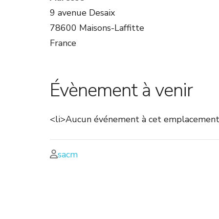
9 avenue Desaix
78600 Maisons-Laffitte
France
Évènement à venir
<li>Aucun événement à cet emplacement
sacm