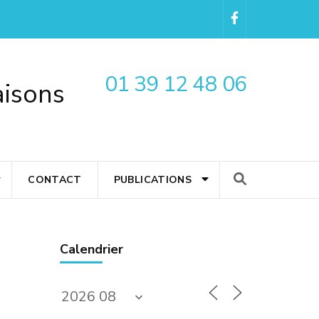
01 39 12 48 06
aisons
CONTACT
PUBLICATIONS
Calendrier