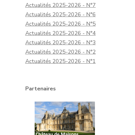
Actualités 2025-2026 - N°7
Actualités 2025-2026 - N°6
Actualités 2025-2026 - N°5
Actualités 2025-2026 - N°4
Actualités 2025-2026 - N°3
Actualités 2025-2026 - N°2
Actualités 2025-2026 - N°1
Partenaires