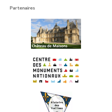
Partenaires