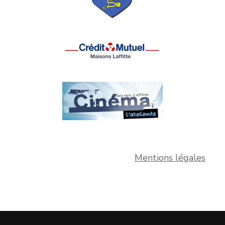
Mentions légales