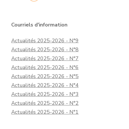
Courriels d'information
Actualités 2025-2026 - N°9
Actualités 2025-2026 - N°8
Actualités 2025-2026 - N°7
Actualités 2025-2026 - N°6
Actualités 2025-2026 - N°5
Actualités 2025-2026 - N°4
Actualités 2025-2026 - N°3
Actualités 2025-2026 - N°2
Actualités 2025-2026 - N°1