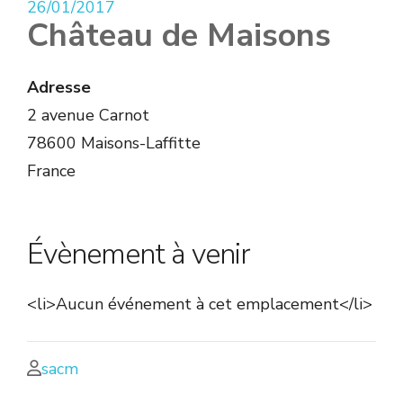
26/01/2017
Château de Maisons
Adresse
2 avenue Carnot
78600 Maisons-Laffitte
France
Évènement à venir
<li>Aucun événement à cet emplacement</li>
sacm