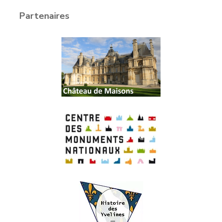
Partenaires