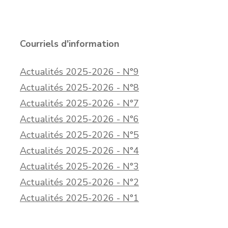
Courriels d'information
Actualités 2025-2026 - N°9
Actualités 2025-2026 - N°8
Actualités 2025-2026 - N°7
Actualités 2025-2026 - N°6
Actualités 2025-2026 - N°5
Actualités 2025-2026 - N°4
Actualités 2025-2026 - N°3
Actualités 2025-2026 - N°2
Actualités 2025-2026 - N°1