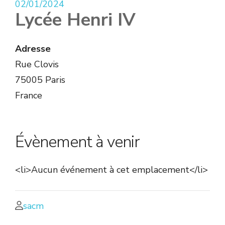
02/01/2024
Lycée Henri IV
Adresse
Rue Clovis
75005 Paris
France
Évènement à venir
<li>Aucun événement à cet emplacement</li>
sacm