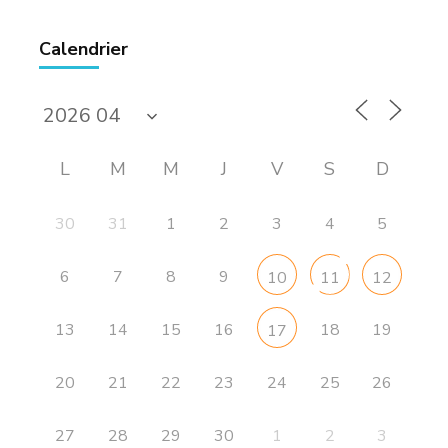
Calendrier
L
M
M
J
V
S
D
30
31
1
2
3
4
5
6
7
8
9
10
11
12
13
14
15
16
18
19
17
20
21
22
23
24
25
26
27
28
29
30
1
2
3