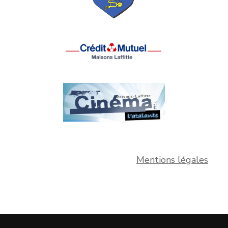
Mentions légales