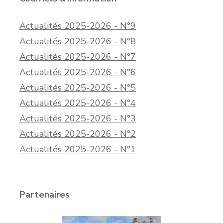
Actualités 2025-2026 - N°9
Actualités 2025-2026 - N°8
Actualités 2025-2026 - N°7
Actualités 2025-2026 - N°6
Actualités 2025-2026 - N°5
Actualités 2025-2026 - N°4
Actualités 2025-2026 - N°3
Actualités 2025-2026 - N°2
Actualités 2025-2026 - N°1
Partenaires