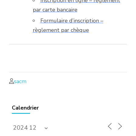
Inscription en ligne – règlement
par carte bancaire
Formulaire d’inscription –
règlement par chèque
sacm
Calendrier