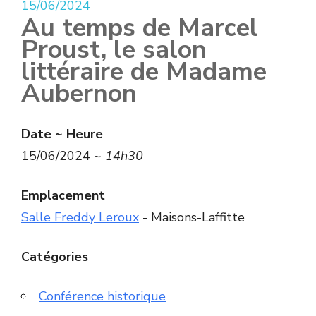
15/06/2024
Au temps de Marcel
Proust, le salon
littéraire de Madame
Aubernon
Date ~ Heure
15/06/2024 ~
14h30
Emplacement
Salle Freddy Leroux
- Maisons-Laffitte
Catégories
Conférence historique