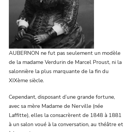
AUBERNON ne fut pas seulement un modèle
de la madame Verdurin de Marcel Proust, ni la
salonnière la plus marquante de la fin du
XIXème siècle.
Cependant, disposant d’une grande fortune,
avec sa mère Madame de Nerville (née
Laffitte), elles la consacrèrent de 1848 à 1881
à un salon voué à la conversation, au théâtre et