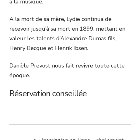
à la musique.
A la mort de sa mère, Lydie continua de
recevoir jusqu’à sa mort en 1899, mettant en
valeur les talents d’Alexandre Dumas fils,
Henry Becque et Henrik Ibsen.
Danièle Prevost nous fait revivre toute cette
époque.
Réservation conseillée