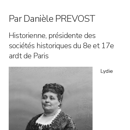
Par Danièle PREVOST
Historienne, présidente des
sociétés historiques du 8e et 17e
ardt de Paris
Lydie