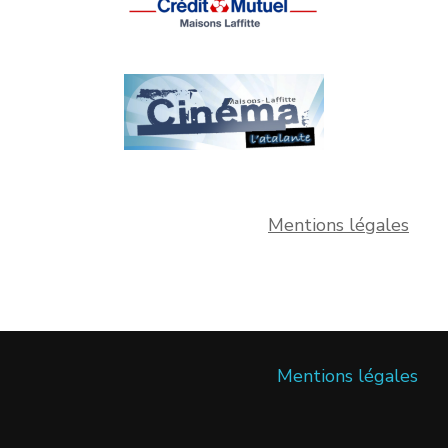
Mentions légales
Mentions légales