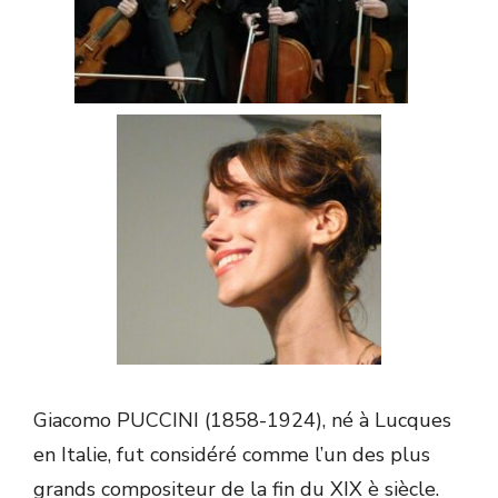
Giacomo PUCCINI (1858-1924), né à Lucques
en Italie, fut considéré comme l’un des plus
grands compositeur de la fin du XIX è siècle.