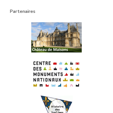
Partenaires