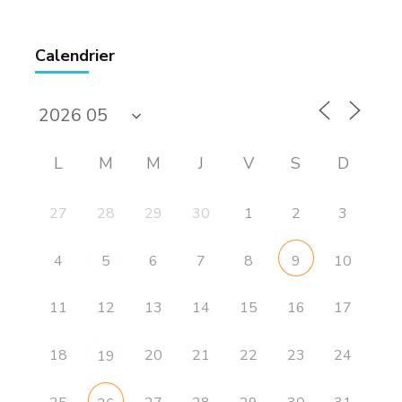
Calendrier
L
M
M
J
V
S
D
27
28
29
30
1
2
3
4
6
7
8
10
5
9
11
12
13
14
15
16
17
18
20
21
22
23
24
19