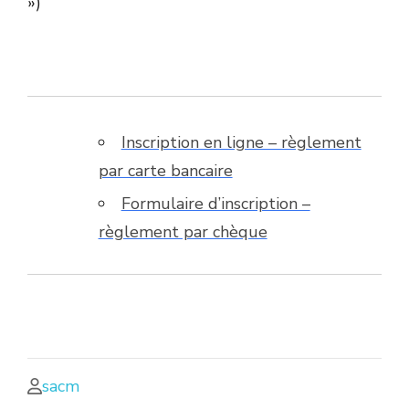
»)
Inscription en ligne – règlement
par carte bancaire
Formulaire d’inscription –
règlement par chèque
sacm