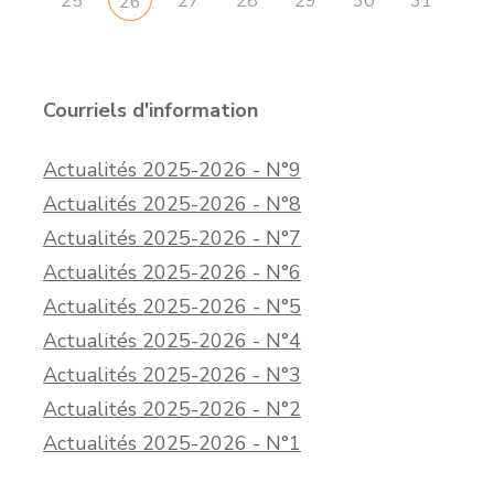
25
27
28
29
30
31
26
Courriels d'information
Actualités 2025-2026 - N°9
Actualités 2025-2026 - N°8
Actualités 2025-2026 - N°7
Actualités 2025-2026 - N°6
Actualités 2025-2026 - N°5
Actualités 2025-2026 - N°4
Actualités 2025-2026 - N°3
Actualités 2025-2026 - N°2
Actualités 2025-2026 - N°1