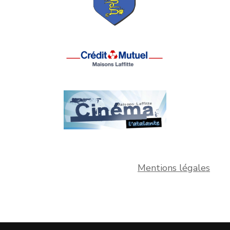
Mentions légales