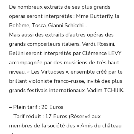
De nombreux extraits de ses plus grands
opéras seront interprétés : Mme Butterfly, la
Bohème, Tosca, Gianni Schicchi…
Mais aussi des extraits d’autres opéras des
grands compositeurs italiens, Verdi, Rossini,
Bellini seront interprétés par Clémence LEVY
accompagnée par des musiciens de très haut
niveau, « Les Virtuoses », ensemble créé par le
brillant violoniste franco-russe, invité des plus
grands festivals internationaux, Vadim TCHIJIK.
– Plein tarif : 20 Euros
– Tarif réduit : 17 Euros (Réservé aux
membres de la société des « Amis du château