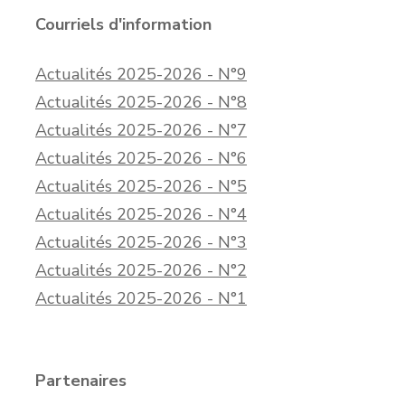
Courriels d'information
Actualités 2025-2026 - N°9
Actualités 2025-2026 - N°8
Actualités 2025-2026 - N°7
Actualités 2025-2026 - N°6
Actualités 2025-2026 - N°5
Actualités 2025-2026 - N°4
Actualités 2025-2026 - N°3
Actualités 2025-2026 - N°2
Actualités 2025-2026 - N°1
Partenaires