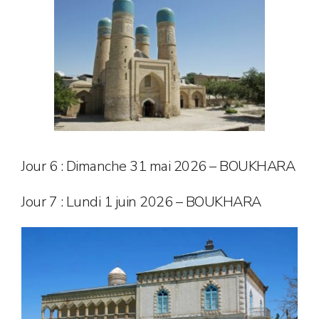
Jour 6 : Dimanche 31 mai 2026 – BOUKHARA
Jour 7 : Lundi 1 juin 2026 – BOUKHARA