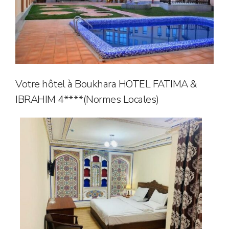
Votre hôtel à Boukhara HOTEL FATIMA &
IBRAHIM 4****(Normes Locales)