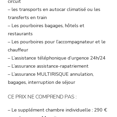
circuit
– les transports en autocar climatisé ou les
transferts en train
– Les pourboires bagages, hôtels et
restaurants
– Les pourboires pour l’accompagnateur et le
chauffeur
– L’assistance téléphonique d’urgence 24h/24
– L’assurance assistance-rapatriement
– L’assurance MULTIRISQUE annulation,
bagages, interruption de séjour
CE PRIX NE COMPREND PAS :
– Le supplément chambre individuelle : 290 €