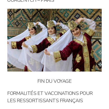
OURGENTCH – PARIS
FIN DU VOYAGE
FORMALITÉS ET VACCINATIONS POUR
LES RESSORTISSANTS FRANÇAIS