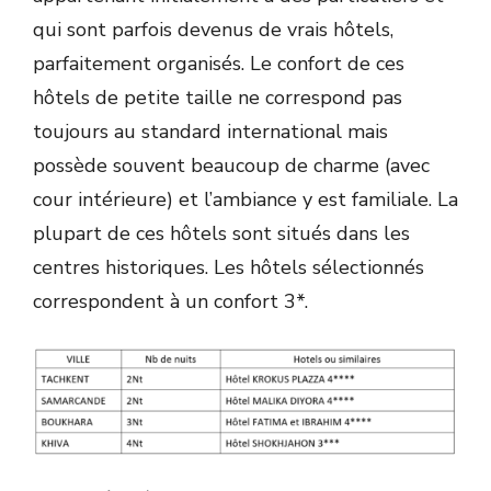
qui sont parfois devenus de vrais hôtels,
parfaitement organisés. Le confort de ces
hôtels de petite taille ne correspond pas
toujours au standard international mais
possède souvent beaucoup de charme (avec
cour intérieure) et l’ambiance y est familiale. La
plupart de ces hôtels sont situés dans les
centres historiques. Les hôtels sélectionnés
correspondent à un confort 3*.