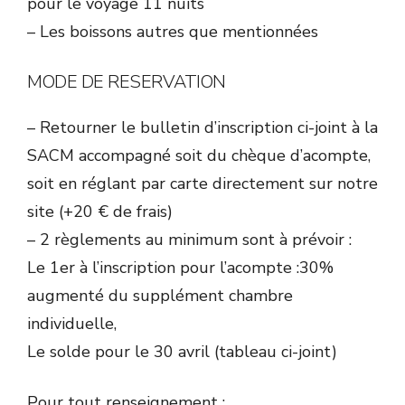
pour le voyage 11 nuits
– Les boissons autres que mentionnées
MODE DE RESERVATION
– Retourner le bulletin d’inscription ci-joint à la
SACM accompagné soit du chèque d’acompte,
soit en réglant par carte directement sur notre
site (+20 € de frais)
– 2 règlements au minimum sont à prévoir :
Le 1er à l’inscription pour l’acompte :30%
augmenté du supplément chambre
individuelle,
Le solde pour le 30 avril (tableau ci-joint)
Pour tout renseignement :