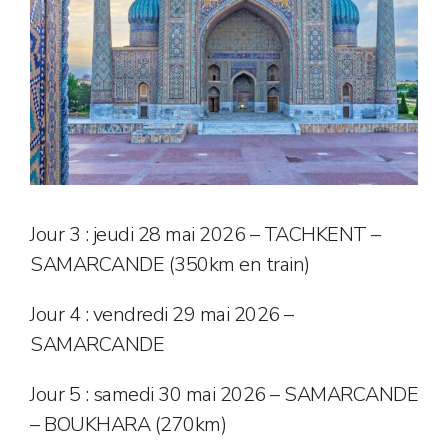
Jour 3 : jeudi 28 mai 2026 – TACHKENT –
SAMARCANDE (350km en train)
Jour 4 : vendredi 29 mai 2026 –
SAMARCANDE
Jour 5 : samedi 30 mai 2026 – SAMARCANDE
– BOUKHARA (270km)