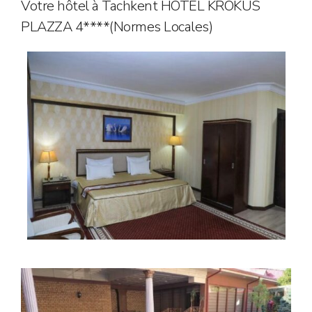
Votre hôtel à Tachkent HOTEL KROKUS
PLAZZA 4****(Normes Locales)