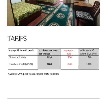
TARIFS