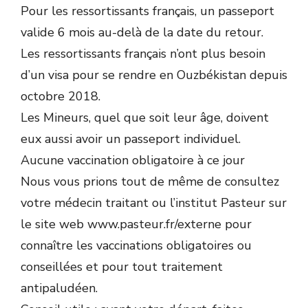
Pour les ressortissants français, un passeport
valide 6 mois au-delà de la date du retour.
Les ressortissants français n’ont plus besoin
d’un visa pour se rendre en Ouzbékistan depuis
octobre 2018.
Les Mineurs, quel que soit leur âge, doivent
eux aussi avoir un passeport individuel.
Aucune vaccination obligatoire à ce jour
Nous vous prions tout de même de consultez
votre médecin traitant ou l’institut Pasteur sur
le site web www.pasteur.fr/externe pour
connaître les vaccinations obligatoires ou
conseillées et pour tout traitement
antipaludéen.