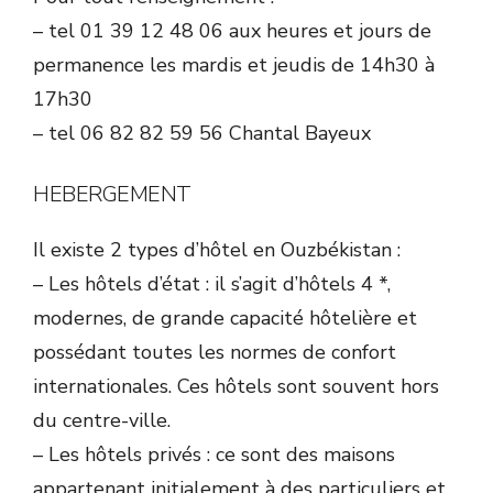
– tel 01 39 12 48 06 aux heures et jours de
permanence les mardis et jeudis de 14h30 à
17h30
– tel 06 82 82 59 56 Chantal Bayeux
HEBERGEMENT
Il existe 2 types d’hôtel en Ouzbékistan :
– Les hôtels d’état : il s’agit d’hôtels 4 *,
modernes, de grande capacité hôtelière et
possédant toutes les normes de confort
internationales. Ces hôtels sont souvent hors
du centre-ville.
– Les hôtels privés : ce sont des maisons
appartenant initialement à des particuliers et