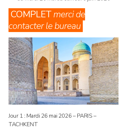
COMPLET
merci de
contacter le bureau
Jour 1 : Mardi 26 mai 2026 – PARIS –
TACHKENT