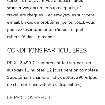
Conseil utile : avant votre départ, faites
scanner vos documents (passeports, n°
travellers chèques…) et envoyez-les sur votre
e-mail. En cas de problème (perte, vol…), vous
pourrez les imprimer de n’importe quel
cybercafé dans le monde.
CONDITIONS PARTICULIERES
PRIX : 2 490 € (comprenant le transport en
autocar) 11 nuitées, 12 jours pension complète
Supplément chambre individuelle : 290 € (peu
de chambres individuelles disponibles)
CE PRIX COMPREND :