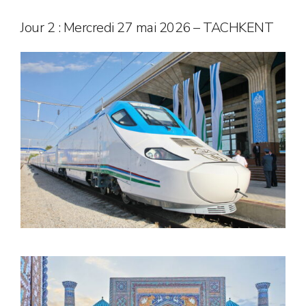
Jour 2 : Mercredi 27 mai 2026 – TACHKENT