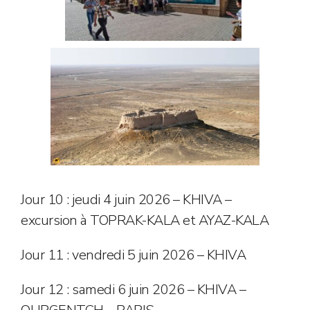
Jour 10 : jeudi 4 juin 2026 – KHIVA –
excursion à TOPRAK-KALA et AYAZ-KALA
Jour 11 : vendredi 5 juin 2026 – KHIVA
Jour 12 : samedi 6 juin 2026 – KHIVA –