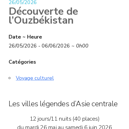
26/05/2026
Découverte de
l’Ouzbékistan
Date ~ Heure
26/05/2026 - 06/06/2026 ~
0h00
Catégories
Voyage culturel
Les villes légendes d’Asie centrale
12 jours/11 nuits (40 places)
du mardi 26 mai au samedi 6 juin 2026