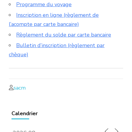
Programme du voyage
Inscription en ligne (règlement de
l’acompte par carte bancaire)
Règlement du solde par carte bancaire
Bulletin d’inscription (règlement par
chèque)
sacm
Calendrier