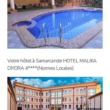
Votre hôtel à Samarcande HOTEL MALIKA
DIYORA 4****(Normes Locales)