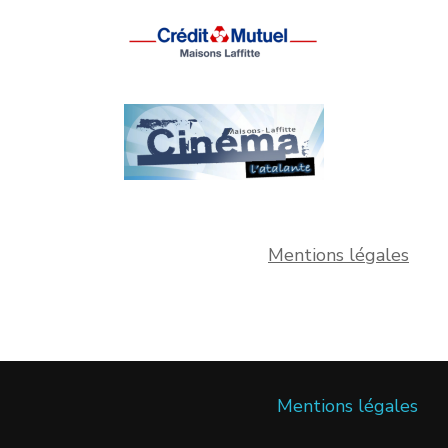
Mentions légales
Mentions légales