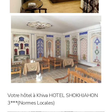
Votre hôtel à Khiva HOTEL SHOKHJAHON
3***(Normes Locales)