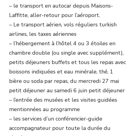
– le transport en autocar depuis Maisons-
Laffitte, aller-retour pour l’aéroport.
– Le transport aérien, vols réguliers turkish
airlines, les taxes aériennes
– l’hébergement à l’hôtel 4 ou 3 étoiles en
chambre double (ou single avec supplément),
petits déjeuners buffets et tous les repas avec
boissons indiquées et eau minérale, thé, 1
bière ou soda par repas, du mercredi 27 mai
petit déjeuner au samedi 6 juin petit déjeuner
– l’entrée des musées et les visites guidées
mentionnées au programme
– les services d’un conférencier-guide
accompagnateur pour toute la durée du