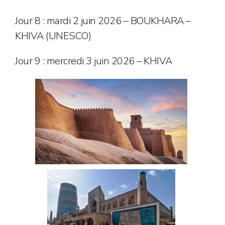
Jour 8 : mardi 2 juin 2026 – BOUKHARA –
KHIVA (UNESCO)
Jour 9 : mercredi 3 juin 2026 – KHIVA