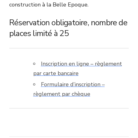
construction à la Belle Epoque.
Réservation obligatoire, nombre de
places limité à 25
Inscription en ligne – règlement
par carte bancaire
Formulaire d’inscription –
règlement par chèque