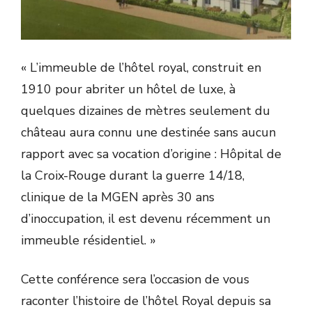
« L’immeuble de l’hôtel royal, construit en
1910 pour abriter un hôtel de luxe, à
quelques dizaines de mètres seulement du
château aura connu une destinée sans aucun
rapport avec sa vocation d’origine : Hôpital de
la Croix-Rouge durant la guerre 14/18,
clinique de la MGEN après 30 ans
d’inoccupation, il est devenu récemment un
immeuble résidentiel. »
Cette conférence sera l’occasion de vous
raconter l’histoire de l’hôtel Royal depuis sa