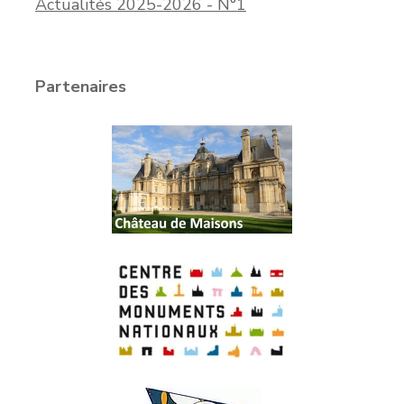
Actualités 2025-2026 - N°1
Partenaires