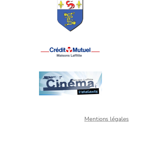
Mentions légales