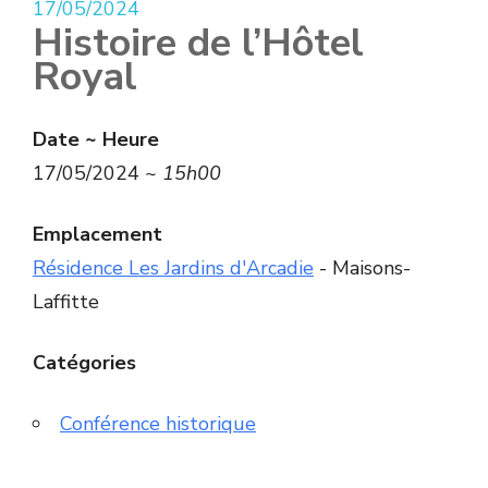
17/05/2024
Histoire de l’Hôtel
Royal
Date ~ Heure
17/05/2024 ~
15h00
Emplacement
Résidence Les Jardins d'Arcadie
- Maisons-
Laffitte
Catégories
Conférence historique