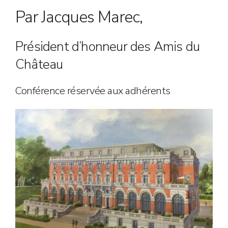
Par Jacques Marec,
Président d’honneur des Amis du
Château
Conférence réservée aux adhérents