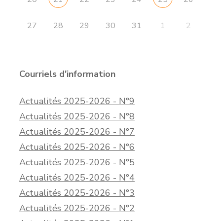
27
28
29
30
31
1
2
Courriels d'information
Actualités 2025-2026 - N°9
Actualités 2025-2026 - N°8
Actualités 2025-2026 - N°7
Actualités 2025-2026 - N°6
Actualités 2025-2026 - N°5
Actualités 2025-2026 - N°4
Actualités 2025-2026 - N°3
Actualités 2025-2026 - N°2