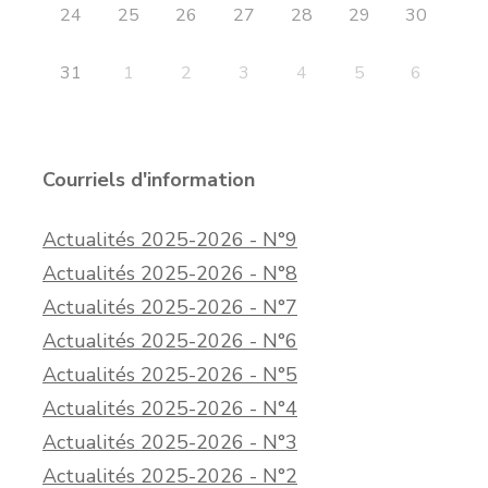
24
25
26
27
28
29
30
31
1
2
3
4
5
6
Courriels d'information
Actualités 2025-2026 - N°9
Actualités 2025-2026 - N°8
Actualités 2025-2026 - N°7
Actualités 2025-2026 - N°6
Actualités 2025-2026 - N°5
Actualités 2025-2026 - N°4
Actualités 2025-2026 - N°3
Actualités 2025-2026 - N°2