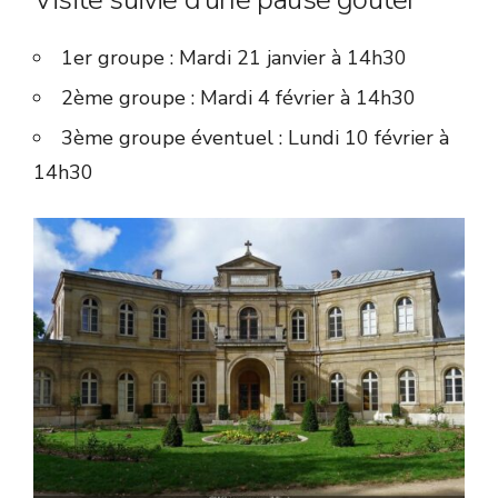
1er groupe : Mardi 21 janvier à 14h30
2ème groupe : Mardi 4 février à 14h30
3ème groupe éventuel : Lundi 10 février à
14h30