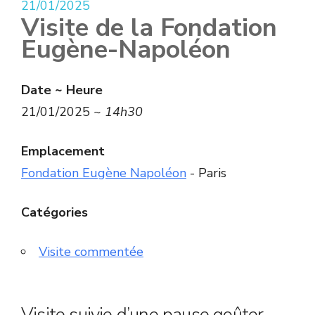
21/01/2025
Visite de la Fondation
Eugène-Napoléon
Date ~ Heure
21/01/2025 ~
14h30
Emplacement
Fondation Eugène Napoléon
- Paris
Catégories
Visite commentée
Visite suivie d’une pause goûter