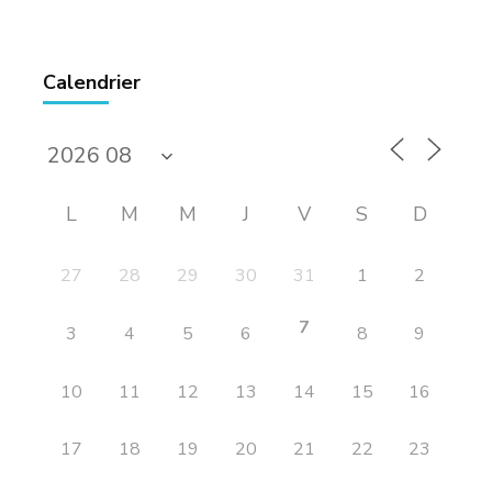
Calendrier
L
M
M
J
V
S
D
27
28
29
30
31
1
2
7
3
4
5
6
8
9
10
11
12
13
14
15
16
17
18
19
20
21
22
23