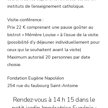
instituts de l’enseignement catholique.
Visite-conférence :
Prix 22 € comprenant une pause goûter au
bistrot « Mémère Louise » à l’issue de la visite.
(possibilité d’y déjeuner individuellement pour
ceux qui le souhaitent avant la visite)
Maximum autorisé 20 personnes par date
choisie.
Fondation Eugène Napoléon
254 rue du faubourg Saint-Antoine
Rendez-vous à 14 h 15 dans le