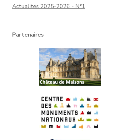
Actualités 2025-2026 - N°1
Partenaires