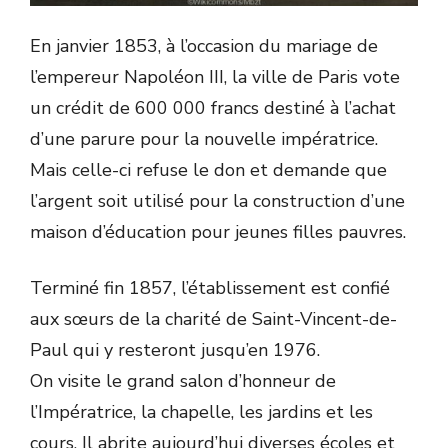
En janvier 1853, à l’occasion du mariage de
l’empereur Napoléon III, la ville de Paris vote
un crédit de 600 000 francs destiné à l’achat
d’une parure pour la nouvelle impératrice.
Mais celle-ci refuse le don et demande que
l’argent soit utilisé pour la construction d’une
maison d’éducation pour jeunes filles pauvres.
Terminé fin 1857, l’établissement est confié
aux sœurs de la charité de Saint-Vincent-de-
Paul qui y resteront jusqu’en 1976.
On visite le grand salon d’honneur de
l’Impératrice, la chapelle, les jardins et les
cours. Il abrite aujourd’hui diverses écoles et