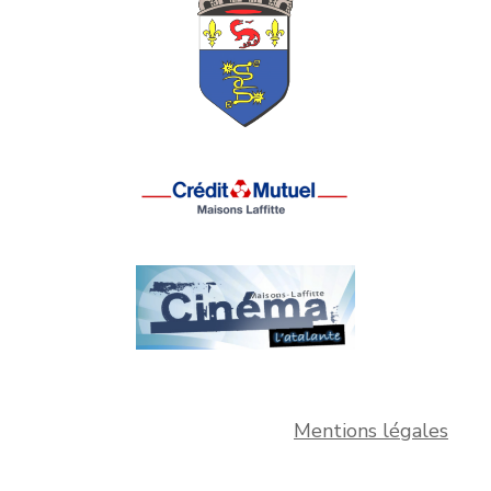
Mentions légales