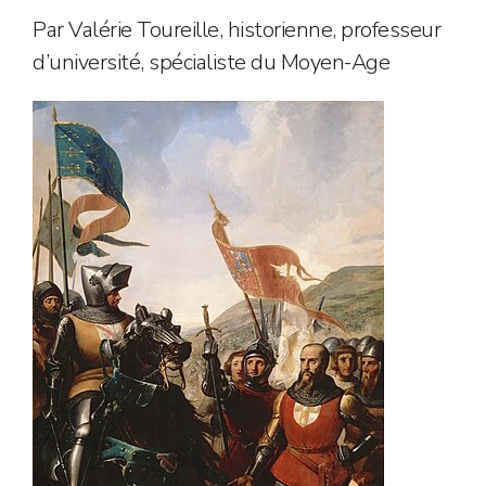
Par Valérie Toureille, historienne, professeur
d’université, spécialiste du Moyen-Age