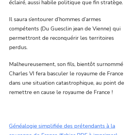
éclairé, aussi habile politique que fin stratège.
Il saura s’entourer d’hommes d’armes
compétents (Du Guesclin jean de Vienne) qui
permettront de reconquérir les territoires
perdus.
Malheureusement, son fils, bientôt surnommé
Charles VI fera basculer le royaume de France
dans une situation catastrophique, au point de
remettre en cause le royaume de France !
Généalogie simplifiée des prétendants à la