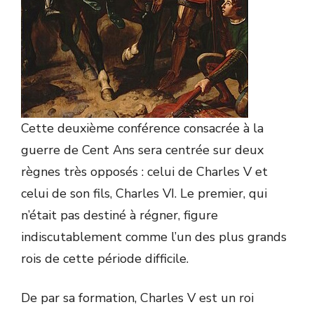
Cette deuxième conférence consacrée à la
guerre de Cent Ans sera centrée sur deux
règnes très opposés : celui de Charles V et
celui de son fils, Charles VI. Le premier, qui
n’était pas destiné à régner, figure
indiscutablement comme l’un des plus grands
rois de cette période difficile.
De par sa formation, Charles V est un roi