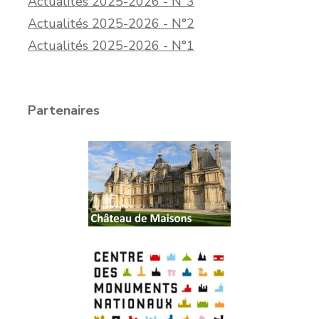
Actualités 2025-2026 - N°3
Actualités 2025-2026 - N°2
Actualités 2025-2026 - N°1
Partenaires