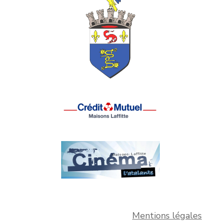
Mentions légales