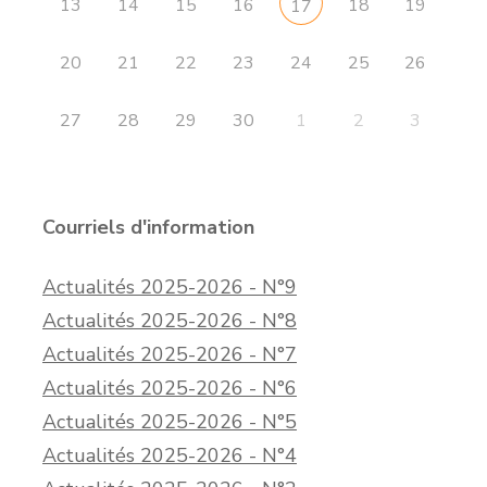
13
14
15
16
18
19
17
20
21
22
23
24
25
26
27
28
29
30
1
2
3
Courriels d'information
Actualités 2025-2026 - N°9
Actualités 2025-2026 - N°8
Actualités 2025-2026 - N°7
Actualités 2025-2026 - N°6
Actualités 2025-2026 - N°5
Actualités 2025-2026 - N°4