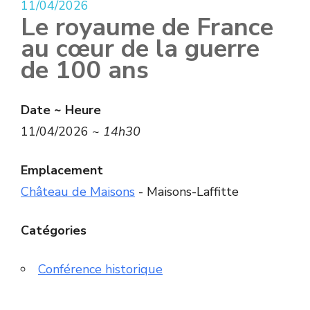
11/04/2026
Le royaume de France
au cœur de la guerre
de 100 ans
Date ~ Heure
11/04/2026 ~
14h30
Emplacement
Château de Maisons
- Maisons-Laffitte
Catégories
Conférence historique