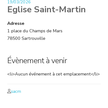
19/03/2026
Eglise Saint-Martin
Adresse
1 place du Champs de Mars
78500 Sartrouville
Évènement à venir
<li>Aucun événement à cet emplacement</li>
sacm