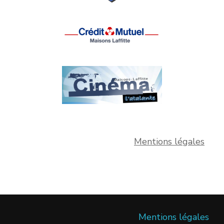
Mentions légales
Mentions légales