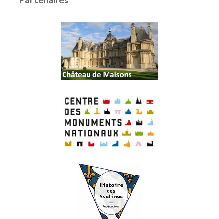
Partenaires