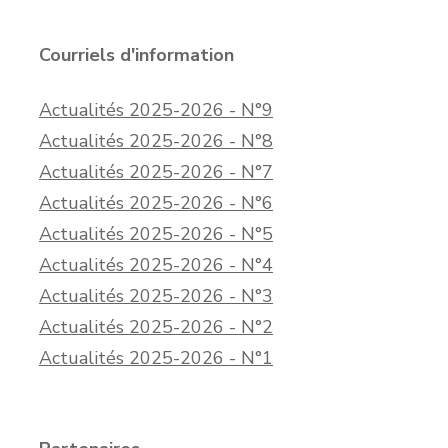
Courriels d'information
Actualités 2025-2026 - N°9
Actualités 2025-2026 - N°8
Actualités 2025-2026 - N°7
Actualités 2025-2026 - N°6
Actualités 2025-2026 - N°5
Actualités 2025-2026 - N°4
Actualités 2025-2026 - N°3
Actualités 2025-2026 - N°2
Actualités 2025-2026 - N°1