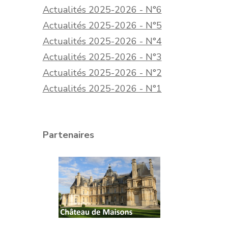
Actualités 2025-2026 - N°6
Actualités 2025-2026 - N°5
Actualités 2025-2026 - N°4
Actualités 2025-2026 - N°3
Actualités 2025-2026 - N°2
Actualités 2025-2026 - N°1
Partenaires