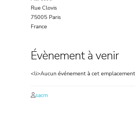
Rue Clovis
75005 Paris
France
Évènement à venir
<li>Aucun événement à cet emplacement
sacm