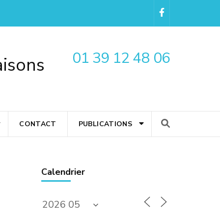
01 39 12 48 06
aisons
CONTACT
PUBLICATIONS
Calendrier