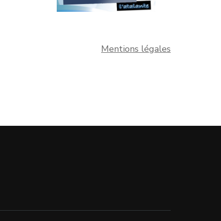
Mentions légales