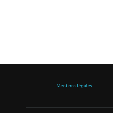
Mentions légales