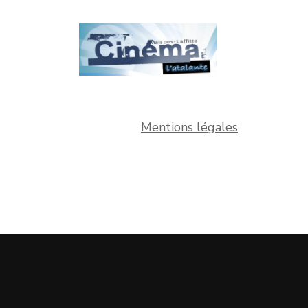
Mentions légales