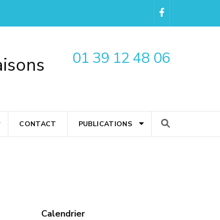
01 39 12 48 06
aisons
CONTACT
PUBLICATIONS
Calendrier