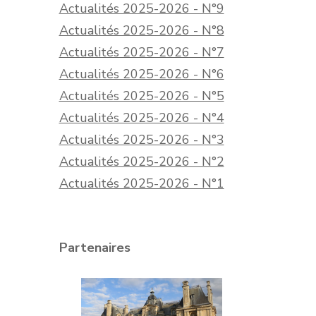
Actualités 2025-2026 - N°9
Actualités 2025-2026 - N°8
Actualités 2025-2026 - N°7
Actualités 2025-2026 - N°6
Actualités 2025-2026 - N°5
Actualités 2025-2026 - N°4
Actualités 2025-2026 - N°3
Actualités 2025-2026 - N°2
Actualités 2025-2026 - N°1
Partenaires