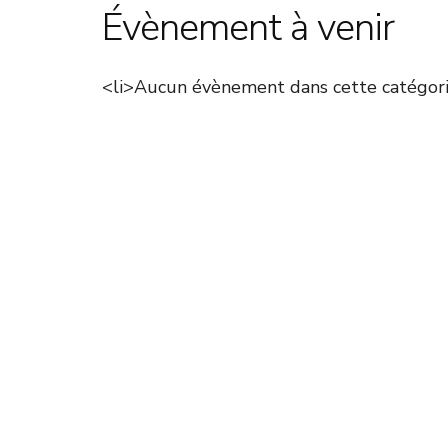
Évènement à venir
<li>Aucun évènement dans cette catégori