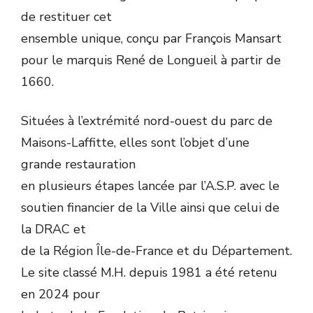
de restituer cet
ensemble unique, conçu par François Mansart
pour le marquis René de Longueil à partir de
1660.
Situées à l’extrémité nord-ouest du parc de
Maisons-Laffitte, elles sont l’objet d’une
grande restauration
en plusieurs étapes lancée par l’A.S.P. avec le
soutien financier de la Ville ainsi que celui de
la DRAC et
de la Région Île-de-France et du Département.
Le site classé M.H. depuis 1981 a été retenu
en 2024 pour