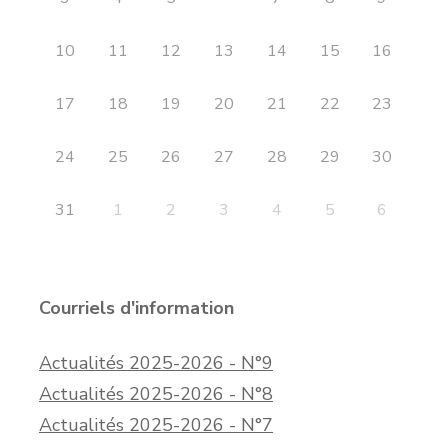
10
11
12
13
14
15
16
17
18
19
20
21
22
23
24
25
26
27
28
29
30
31
1
2
3
4
5
6
Courriels d'information
Actualités 2025-2026 - N°9
Actualités 2025-2026 - N°8
Actualités 2025-2026 - N°7