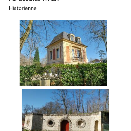
Historienne