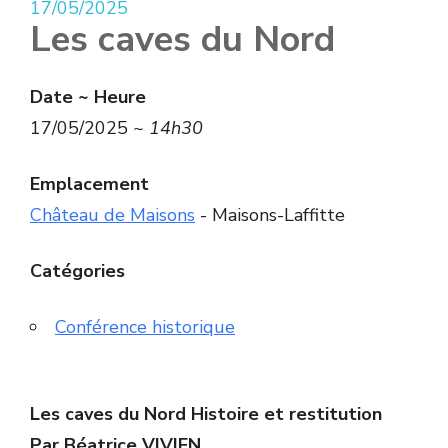
17/05/2025
Les caves du Nord
Date ~ Heure
17/05/2025 ~
14h30
Emplacement
Château de Maisons
- Maisons-Laffitte
Catégories
Conférence historique
Les caves du Nord Histoire et restitution
Par Béatrice VIVIEN