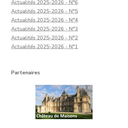
Actualités 2025-2026 - N°6
Actualités 2025-2026 - N°5
Actualités 2025-2026 - N°4
Actualités 2025-2026 - N°3
Actualités 2025-2026 - N°2
Actualités 2025-2026 - N°1
Partenaires