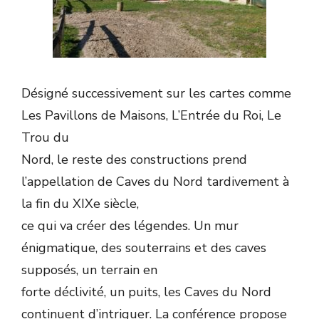
Désigné successivement sur les cartes comme
Les Pavillons de Maisons, L’Entrée du Roi, Le
Trou du
Nord, le reste des constructions prend
l’appellation de Caves du Nord tardivement à
la fin du XIXe siècle,
ce qui va créer des légendes. Un mur
énigmatique, des souterrains et des caves
supposés, un terrain en
forte déclivité, un puits, les Caves du Nord
continuent d’intriguer. La conférence propose