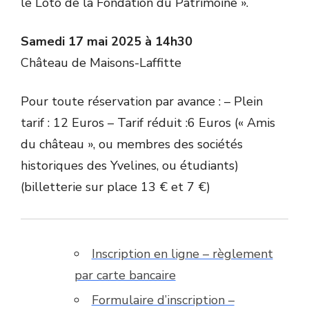
le Loto de la Fondation du Patrimoine ».
Samedi 17 mai 2025 à 14h30
Château de Maisons-Laffitte
Pour toute réservation par avance : – Plein
tarif : 12 Euros – Tarif réduit :6 Euros (« Amis
du château », ou membres des sociétés
historiques des Yvelines, ou étudiants)
(billetterie sur place 13 € et 7 €)
Inscription en ligne – règlement
par carte bancaire
Formulaire d’inscription –