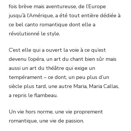
fois brève mais aventureuse, de l’Europe
jusqu’à l’Amérique, a été tout entière dédiée à
ce bel canto romantique dont elle a
révolutionné le style.
C’est elle qui a ouvert la voie à ce qu’est
devenu l’opéra, un art du chant bien sûr mais
aussi un art du théâtre qui exige un
tempérament – ce dont, un peu plus d’un
siècle plus tard, une autre Maria, Maria Callas,
a repris le flambeau.
Un vie hors norme, une vie proprement
romantique, une vie de passion.