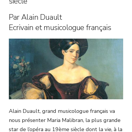
siècle
Par Alain Duault
Ecrivain et musicologue français
Alain Duault, grand musicologue français va
nous présenter Maria Malibran, la plus grande
star de l’opéra au 19ème siècle dont la vie, à la