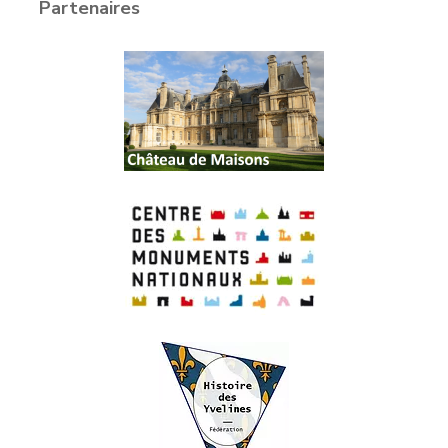
Partenaires