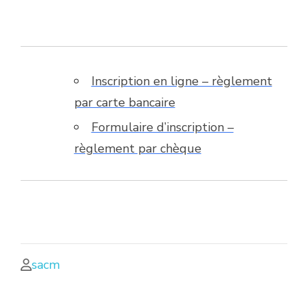
Inscription en ligne – règlement
par carte bancaire
Formulaire d’inscription –
règlement par chèque
sacm