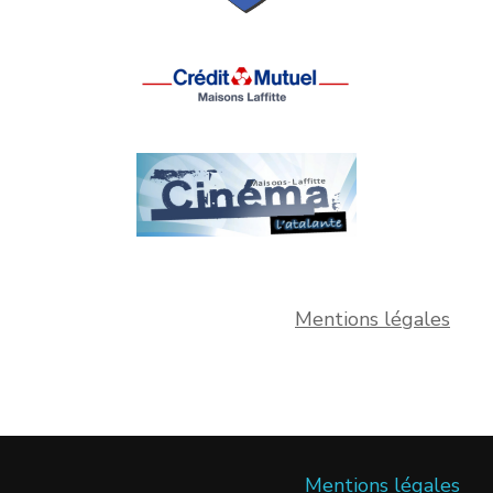
Mentions légales
Mentions légales