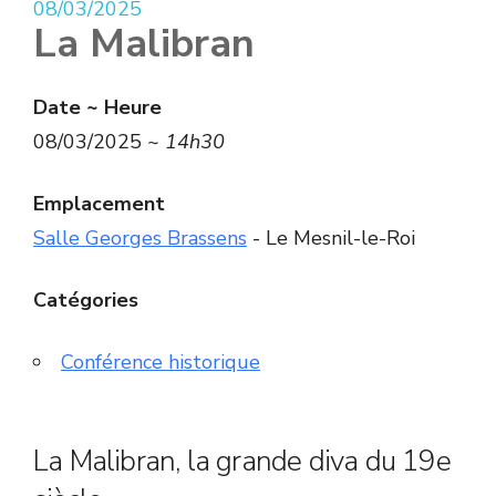
08/03/2025
La Malibran
Date ~ Heure
08/03/2025 ~
14h30
Emplacement
Salle Georges Brassens
- Le Mesnil-le-Roi
Catégories
Conférence historique
La Malibran, la grande diva du 19e