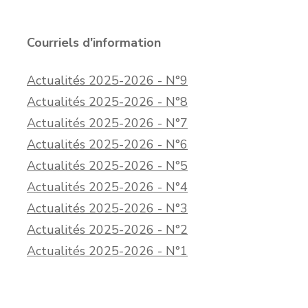
Courriels d'information
Actualités 2025-2026 - N°9
Actualités 2025-2026 - N°8
Actualités 2025-2026 - N°7
Actualités 2025-2026 - N°6
Actualités 2025-2026 - N°5
Actualités 2025-2026 - N°4
Actualités 2025-2026 - N°3
Actualités 2025-2026 - N°2
Actualités 2025-2026 - N°1