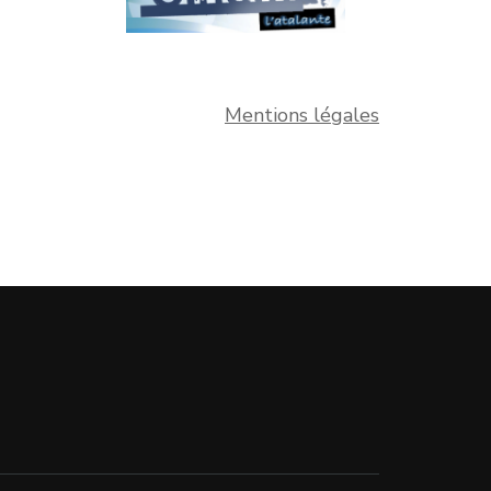
Mentions légales