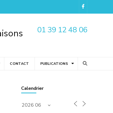
01 39 12 48 06
aisons
CONTACT
PUBLICATIONS
Calendrier