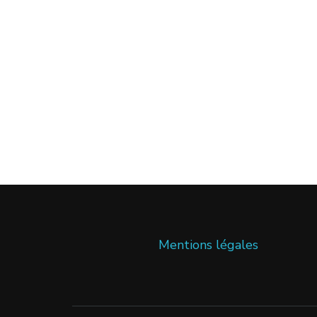
Mentions légales