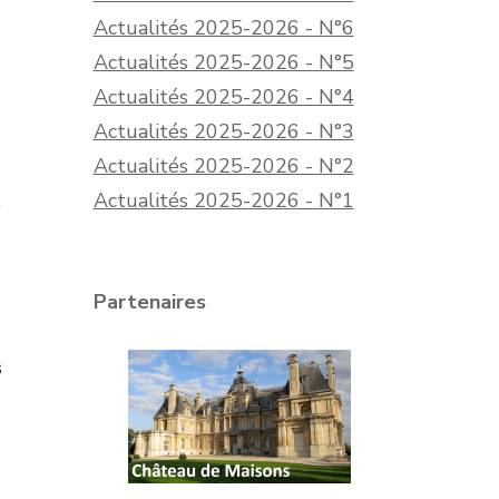
Actualités 2025-2026 - N°6
-
Actualités 2025-2026 - N°5
Actualités 2025-2026 - N°4
Actualités 2025-2026 - N°3
Actualités 2025-2026 - N°2
Actualités 2025-2026 - N°1
s
Partenaires
s