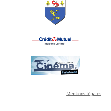
Mentions légales