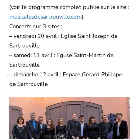
(voir le programme complet publié sur le site :
musicalesdesartrouville.com
)
Concerts sur 3 sites :
– vendredi 10 avril : Eglise Saint Joseph de
Sartrouville
– samedi 11 avril : Eglise Saint-Martin de
Sartrouville
– dimanche 12 avril : Espace Gérard Philippe
de Sartrouville