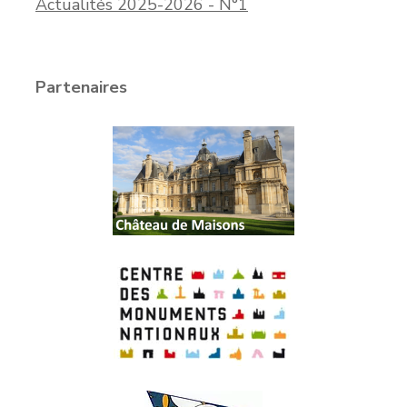
Actualités 2025-2026 - N°1
Partenaires