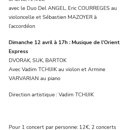
avec le Duo Del ANGEL, Eric COURREGES au
violoncelle et Sébastien MAZOYER à
l’accordéon
Dimanche 12 avril à 17h : Musique de l’Orient
Express
DVORAK, SUK, BARTOK
Avec Vadim TCHIJIK au violon et Armine
VARVARIAN au piano
Direction artistique : Vadim TCHIJIK
Pour 1 concert par personne: 12€, 2 concerts