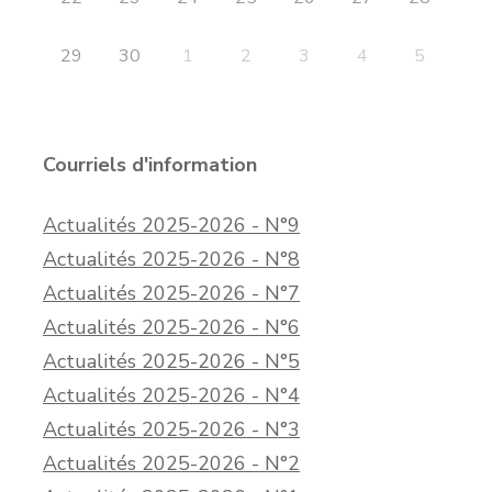
29
30
1
2
3
4
5
Courriels d'information
Actualités 2025-2026 - N°9
Actualités 2025-2026 - N°8
Actualités 2025-2026 - N°7
Actualités 2025-2026 - N°6
Actualités 2025-2026 - N°5
Actualités 2025-2026 - N°4
Actualités 2025-2026 - N°3
Actualités 2025-2026 - N°2