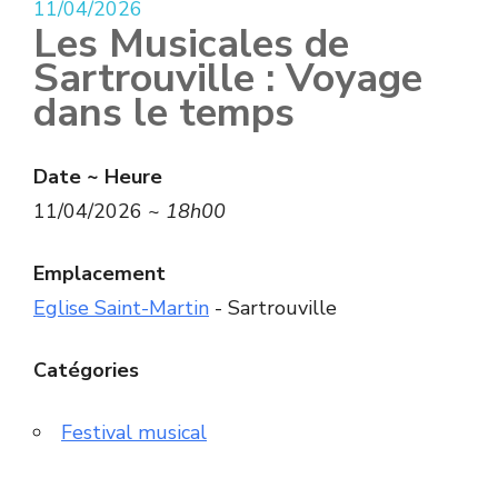
11/04/2026
Les Musicales de
Sartrouville : Voyage
dans le temps
Date ~ Heure
11/04/2026 ~
18h00
Emplacement
Eglise Saint-Martin
- Sartrouville
Catégories
Festival musical