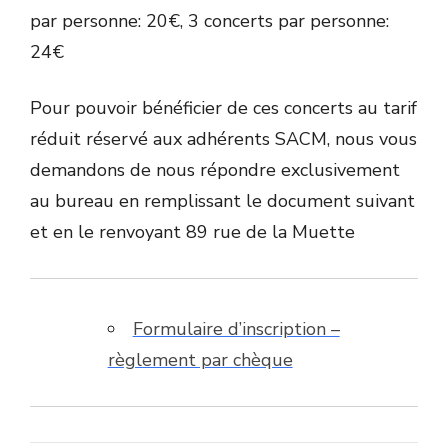
par personne: 20€, 3 concerts par personne:
24€
Pour pouvoir bénéficier de ces concerts au tarif
réduit réservé aux adhérents SACM, nous vous
demandons de nous répondre exclusivement
au bureau en remplissant le document suivant
et en le renvoyant 89 rue de la Muette
Formulaire d’inscription –
règlement par chèque