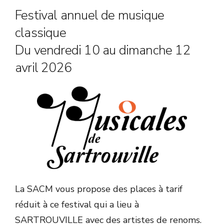
Festival annuel de musique
classique
Du vendredi 10 au dimanche 12
avril 2026
La SACM vous propose des places à tarif
réduit à ce festival qui a lieu à
SARTROUVILLE avec des artistes de renoms.