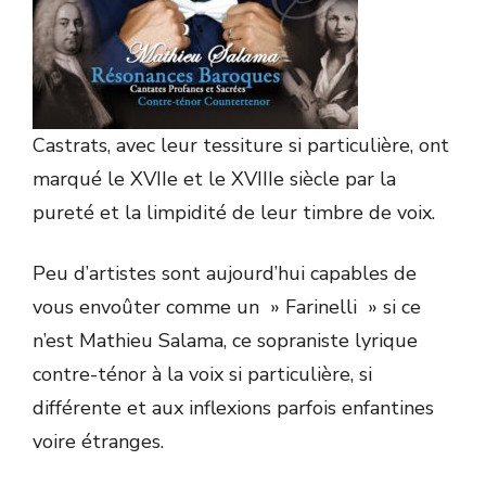
Castrats, avec leur tessiture si particulière, ont
marqué le XVIIe et le XVIIIe siècle par la
pureté et la limpidité de leur timbre de voix.
Peu d’artistes sont aujourd’hui capables de
vous envoûter comme un » Farinelli » si ce
n’est Mathieu Salama, ce sopraniste lyrique
contre-ténor à la voix si particulière, si
différente et aux inflexions parfois enfantines
voire étranges.