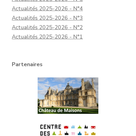
Actualités 2025-2026 - N°4
Actualités 2025-2026 - N°3
Actualités 2025-2026 - N°2
Actualités 2025-2026 - N°1
Partenaires