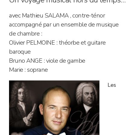
avec Mathieu SALAMA , contre-ténor
accompagné par un ensemble de musique
de chambre :
Olivier PELMOINE : théorbe et guitare
baroque
Bruno ANGE : viole de gambe
Marie : soprane
Les