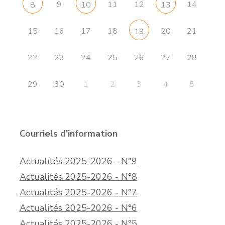
9
11
12
14
8
10
13
15
16
17
18
20
21
19
22
23
24
25
26
27
28
29
30
1
2
3
4
5
Courriels d'information
Actualités 2025-2026 - N°9
Actualités 2025-2026 - N°8
Actualités 2025-2026 - N°7
Actualités 2025-2026 - N°6
Actualités 2025-2026 - N°5