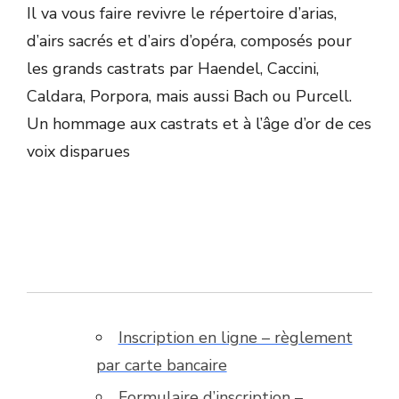
Il va vous faire revivre le répertoire d’arias,
d’airs sacrés et d’airs d’opéra, composés pour
les grands castrats par Haendel, Caccini,
Caldara, Porpora, mais aussi Bach ou Purcell.
Un hommage aux castrats et à l’âge d’or de ces
voix disparues
Inscription en ligne – règlement
par carte bancaire
Formulaire d’inscription –