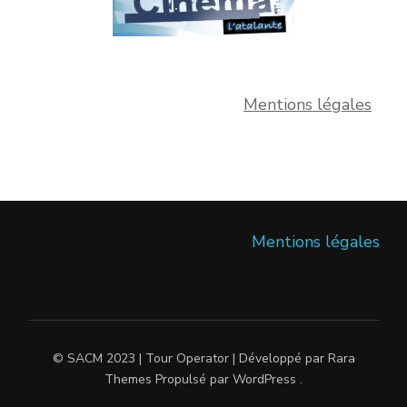
Mentions légales
Mentions légales
© SACM 2023 |
Tour Operator | Développé par
Rara
Themes
Propulsé par
WordPress
.