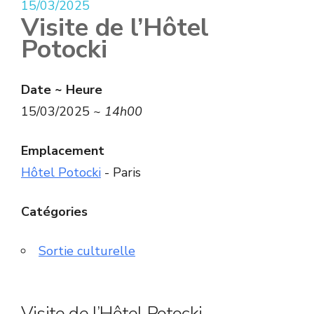
15/03/2025
Visite de l’Hôtel
Potocki
Date ~ Heure
15/03/2025 ~
14h00
Emplacement
Hôtel Potocki
- Paris
Catégories
Sortie culturelle
Visite de l’Hôtel Potocki