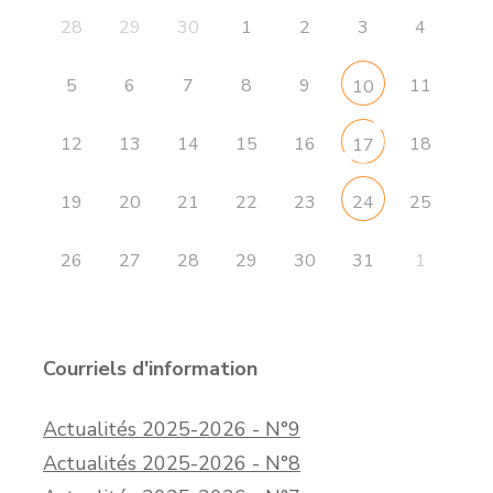
28
29
30
1
2
3
4
5
6
7
8
9
11
10
12
13
14
15
16
18
17
19
20
21
22
23
25
24
26
27
28
29
30
31
1
Courriels d'information
Actualités 2025-2026 - N°9
Actualités 2025-2026 - N°8