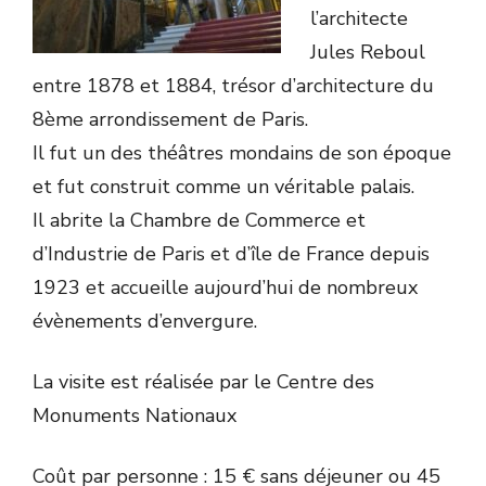
l’architecte
Jules Reboul
entre 1878 et 1884, trésor d’architecture du
8ème arrondissement de Paris.
Il fut un des théâtres mondains de son époque
et fut construit comme un véritable palais.
Il abrite la Chambre de Commerce et
d’Industrie de Paris et d’île de France depuis
1923 et accueille aujourd’hui de nombreux
évènements d’envergure.
La visite est réalisée par le Centre des
Monuments Nationaux
Coût par personne : 15 € sans déjeuner ou 45