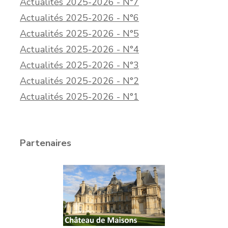
Actualités 2025-2026 - N°7
Actualités 2025-2026 - N°6
Actualités 2025-2026 - N°5
Actualités 2025-2026 - N°4
Actualités 2025-2026 - N°3
Actualités 2025-2026 - N°2
Actualités 2025-2026 - N°1
Partenaires