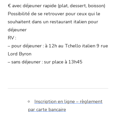
€ avec déjeuner rapide (plat, dessert, boisson)
Possibilité de se retrouver pour ceux qui le
souhaitent dans un restaurant italien pour
déjeuner
RV :
– pour déjeuner : à 12h au Tchello italien 9 rue
Lord Byron
– sans déjeuner : sur place à 13h45
Inscription en ligne – règlement
par carte bancaire