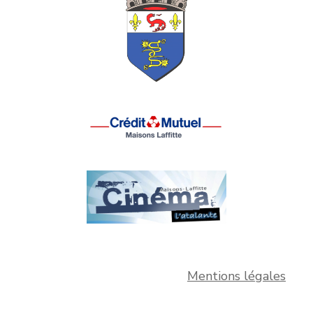
Mentions légales