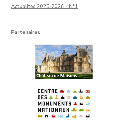
Actualités 2025-2026 - N°1
Partenaires