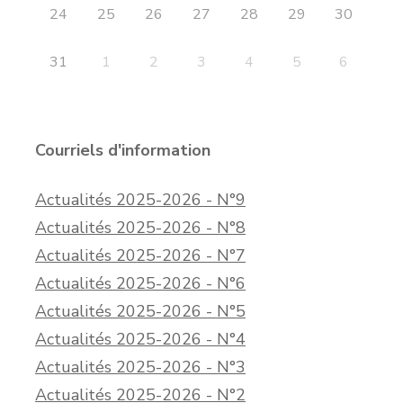
24
25
26
27
28
29
30
31
1
2
3
4
5
6
Courriels d'information
Actualités 2025-2026 - N°9
Actualités 2025-2026 - N°8
Actualités 2025-2026 - N°7
Actualités 2025-2026 - N°6
Actualités 2025-2026 - N°5
Actualités 2025-2026 - N°4
Actualités 2025-2026 - N°3
Actualités 2025-2026 - N°2