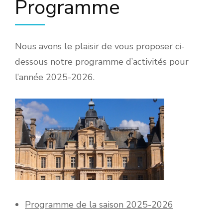
Programme
Nous avons le plaisir de vous proposer ci-
dessous notre programme d’activités pour
l’année 2025-2026.
Programme de la saison 2025-2026