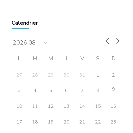
Calendrier
L
M
M
J
V
S
D
27
28
29
30
31
1
2
9
3
4
5
6
7
8
10
11
12
13
14
15
16
17
18
19
20
21
22
23