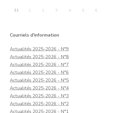
31
1
2
3
4
5
6
Courriels d'information
Actualités 2025-2026 - N°9
Actualités 2025-2026 - N°8
Actualités 2025-2026 - N°7
Actualités 2025-2026 - N°6
Actualités 2025-2026 - N°5
Actualités 2025-2026 - N°4
Actualités 2025-2026 - N°3
Actualités 2025-2026 - N°2
Actualités 2025-2026 - N°1