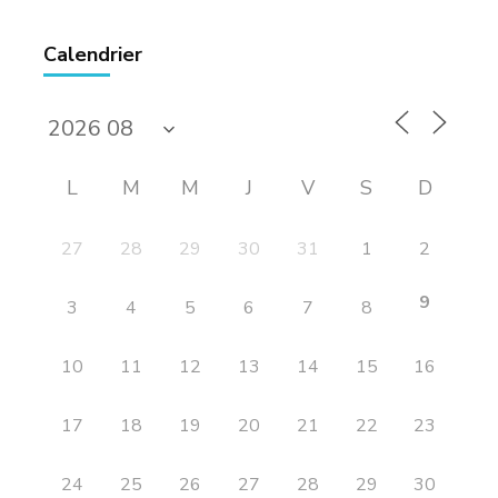
Calendrier
L
M
M
J
V
S
D
27
28
29
30
31
1
2
9
3
4
5
6
7
8
10
11
12
13
14
15
16
17
18
19
20
21
22
23
24
25
26
27
28
29
30