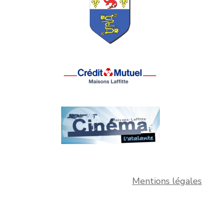
Mentions légales