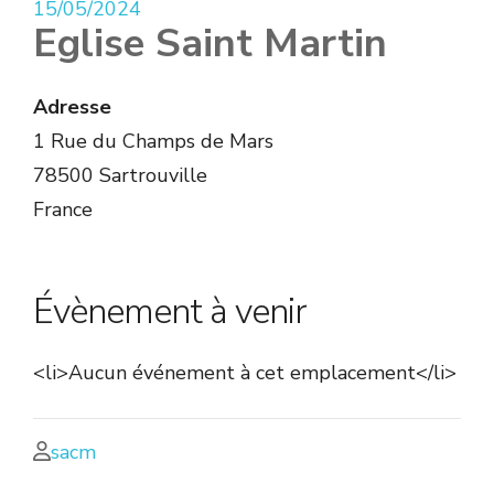
15/05/2024
Eglise Saint Martin
Adresse
1 Rue du Champs de Mars
78500 Sartrouville
France
Évènement à venir
<li>Aucun événement à cet emplacement</li>
sacm