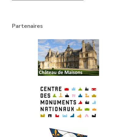
Partenaires