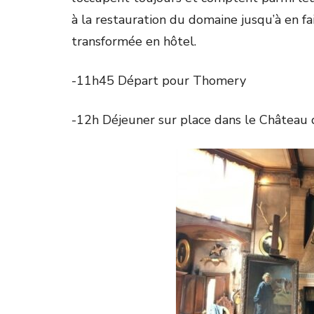
à la restauration du domaine jusqu’à en f
transformée en hôtel.
-11h45 Départ pour Thomery
-12h Déjeuner sur place dans le Château 