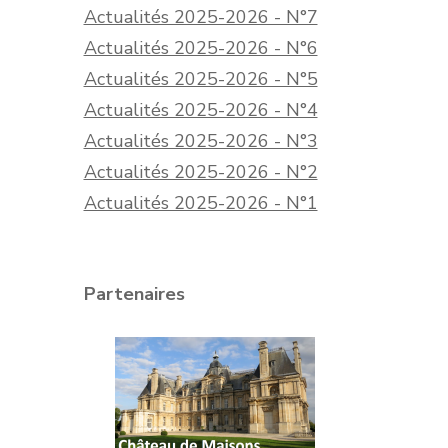
Actualités 2025-2026 - N°7
Actualités 2025-2026 - N°6
Actualités 2025-2026 - N°5
Actualités 2025-2026 - N°4
Actualités 2025-2026 - N°3
Actualités 2025-2026 - N°2
Actualités 2025-2026 - N°1
Partenaires