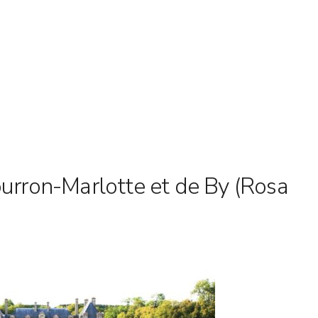
ourron-Marlotte et de By (Rosa