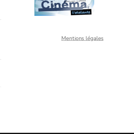
Mentions légales