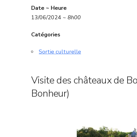
Date ~ Heure
13/06/2024 ~
8h00
Catégories
Sortie culturelle
Visite des châteaux de B
Bonheur)