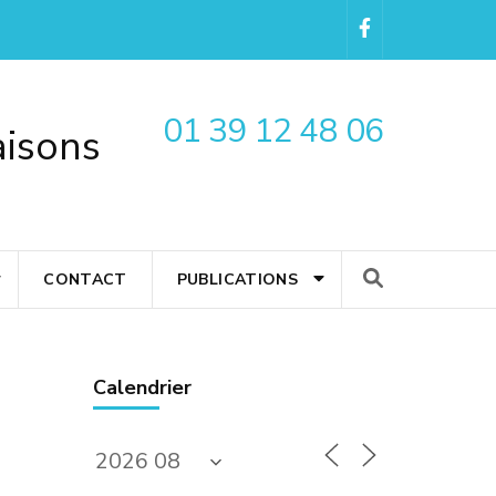
01 39 12 48 06
aisons
CONTACT
PUBLICATIONS
Calendrier