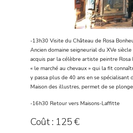
-13h30 Visite du Château de Rosa Bonheu
Ancien domaine seigneurial du XVe siècle
acquis par la célèbre artiste peintre Rosa
« le marché au chevaux » qui la fit connaîtr
y passa plus de 40 ans en se spécialisant 
Maison des illustres, permet de se plonge
-16h30 Retour vers Maisons-Laffitte
Coût : 125 €